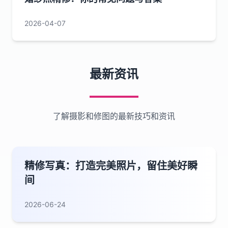
2026-04-07
最新资讯
了解摄影和修图的最新技巧和资讯
精修写真：打造完美照片，留住美好瞬
间
2026-06-24