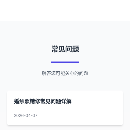
常见问题
解答您可能关心的问题
婚纱照精修常见问题详解
2026-04-07