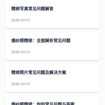
精修写真常见问题解答
2026-04-07
婚纱照精修：全面解析常见问题
2026-04-07
精修照片常见问题及解决方案
2026-04-07
婚纱照精修：你的常见问题与答案