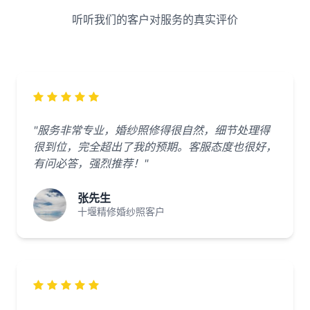
听听我们的客户对服务的真实评价
"服务非常专业，婚纱照修得很自然，细节处理得
很到位，完全超出了我的预期。客服态度也很好，
有问必答，强烈推荐！"
张先生
十堰精修婚纱照客户