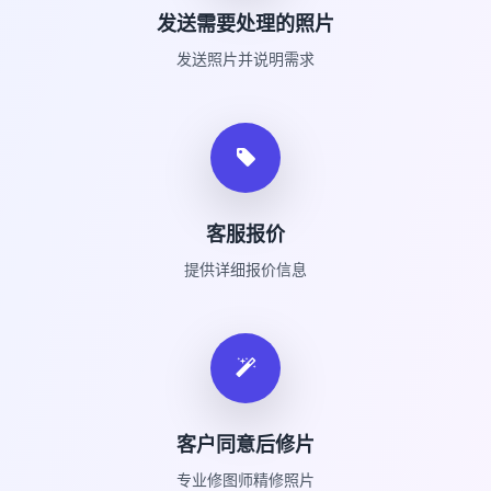
发送需要处理的照片
发送照片并说明需求
客服报价
提供详细报价信息
客户同意后修片
专业修图师精修照片