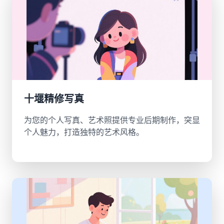
十堰精修写真
为您的个人写真、艺术照提供专业后期制作，突显
个人魅力，打造独特的艺术风格。