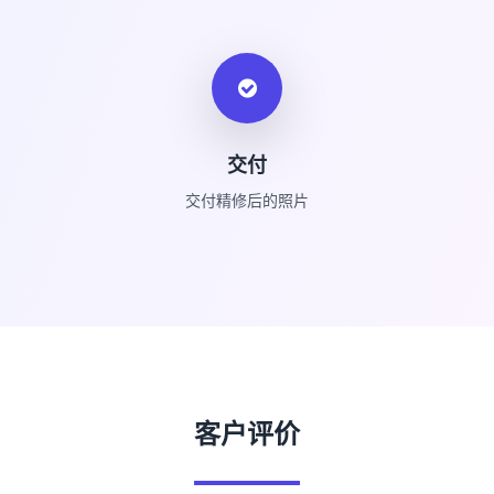
交付
交付精修后的照片
客户评价