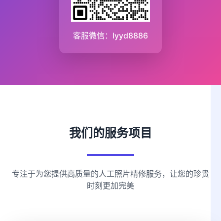
客服微信：lyyd8886
我们的服务项目
专注于为您提供高质量的人工照片精修服务，让您的珍贵
时刻更加完美