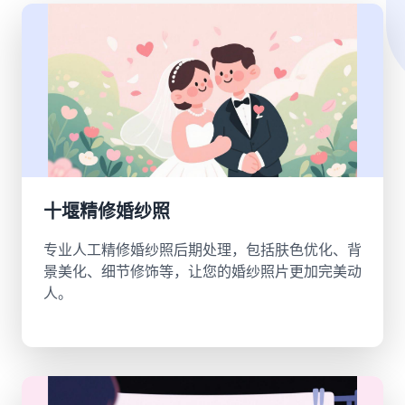
十堰精修婚纱照
专业人工精修婚纱照后期处理，包括肤色优化、背
景美化、细节修饰等，让您的婚纱照片更加完美动
人。