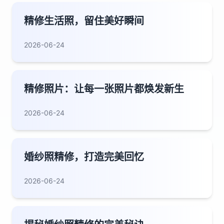
精修生活照，留住美好瞬间
2026-06-24
精修照片：让每一张照片都焕发新生
2026-06-24
婚纱照精修，打造完美回忆
2026-06-24