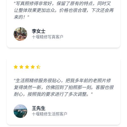
"写真照修得非常好，保留了原有的特点，同时又
让整体效果更加出众。价格也很合理，下次还会再
来的！"
李女士
十堰精修写真客户
"生活照精修服务很贴心，把我多年前的老照片修
复得焕然一新，仿佛回到了拍照那一刻。客服也很
耐心，按照我的要求进行了多次调整。"
王先生
十堰精修生活照客户