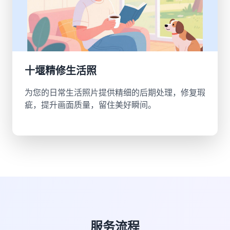
十堰精修生活照
为您的日常生活照片提供精细的后期处理，修复瑕
疵，提升画面质量，留住美好瞬间。
服务流程