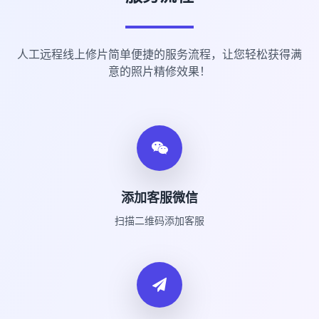
人工远程线上修片简单便捷的服务流程，让您轻松获得满
意的照片精修效果！
添加客服微信
扫描二维码添加客服