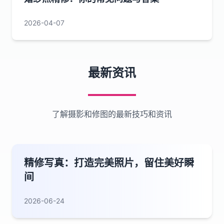
2026-04-07
最新资讯
了解摄影和修图的最新技巧和资讯
精修写真：打造完美照片，留住美好瞬
间
2026-06-24