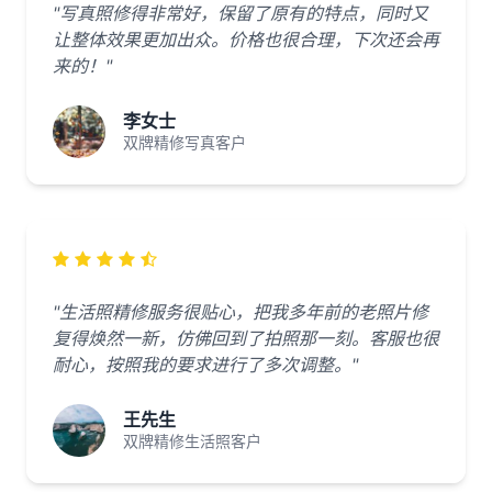
"写真照修得非常好，保留了原有的特点，同时又
让整体效果更加出众。价格也很合理，下次还会再
来的！"
李女士
双牌精修写真客户
"生活照精修服务很贴心，把我多年前的老照片修
复得焕然一新，仿佛回到了拍照那一刻。客服也很
耐心，按照我的要求进行了多次调整。"
王先生
双牌精修生活照客户