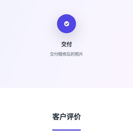
交付
交付精修后的照片
客户评价