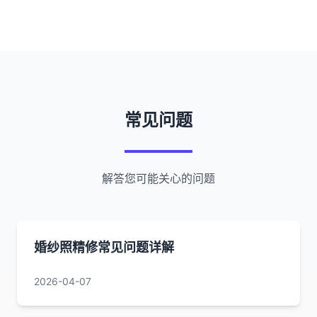
常见问题
解答您可能关心的问题
婚纱照精修常见问题详解
2026-04-07