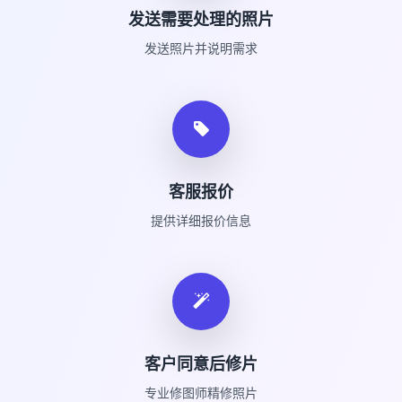
发送需要处理的照片
发送照片并说明需求
客服报价
提供详细报价信息
客户同意后修片
专业修图师精修照片