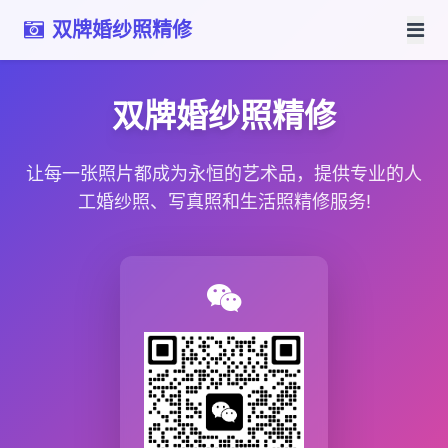
双牌婚纱照精修
双牌婚纱照精修
让每一张照片都成为永恒的艺术品，提供专业的人
工婚纱照、写真照和生活照精修服务!