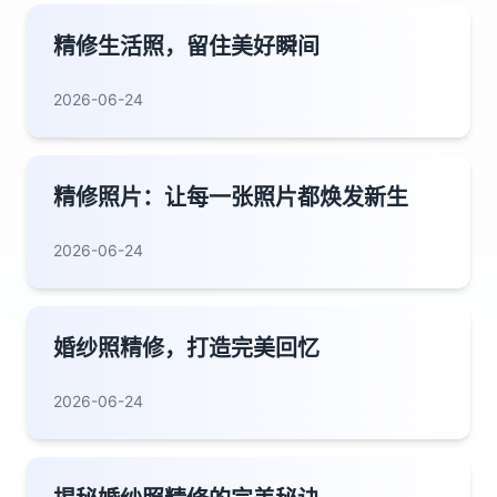
精修生活照，留住美好瞬间
2026-06-24
精修照片：让每一张照片都焕发新生
2026-06-24
婚纱照精修，打造完美回忆
2026-06-24