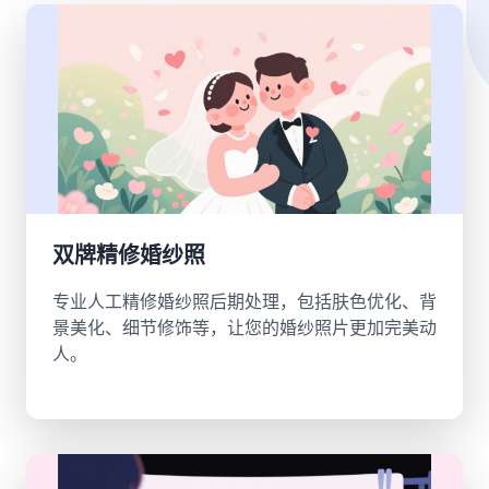
双牌精修婚纱照
专业人工精修婚纱照后期处理，包括肤色优化、背
景美化、细节修饰等，让您的婚纱照片更加完美动
人。