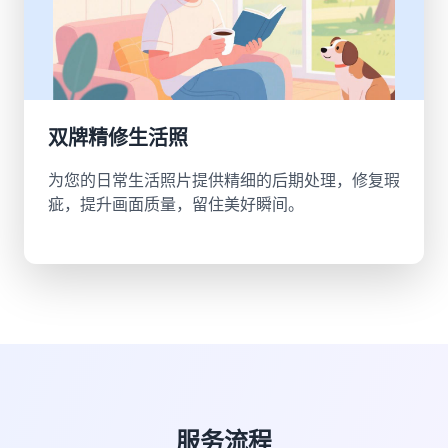
双牌精修生活照
为您的日常生活照片提供精细的后期处理，修复瑕
疵，提升画面质量，留住美好瞬间。
服务流程