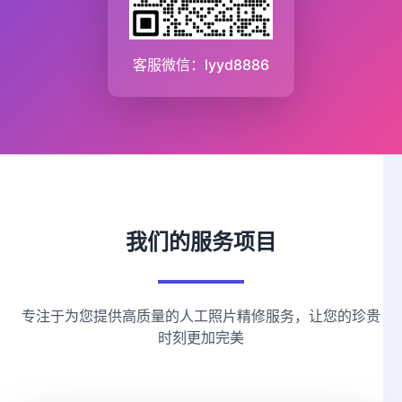
客服微信：lyyd8886
我们的服务项目
专注于为您提供高质量的人工照片精修服务，让您的珍贵
时刻更加完美