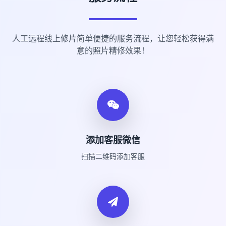
人工远程线上修片简单便捷的服务流程，让您轻松获得满
意的照片精修效果！
添加客服微信
扫描二维码添加客服