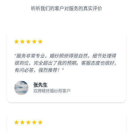
听听我们的客户对服务的真实评价
"服务非常专业，婚纱照修得很自然，细节处理得
很到位，完全超出了我的预期。客服态度也很好，
有问必答，强烈推荐！"
张先生
双牌精修婚纱照客户