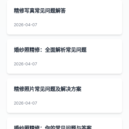
精修写真常见问题解答
2026-04-07
婚纱照精修：全面解析常见问题
2026-04-07
精修照片常见问题及解决方案
2026-04-07
婚纱照精修：你的常见问题与答案