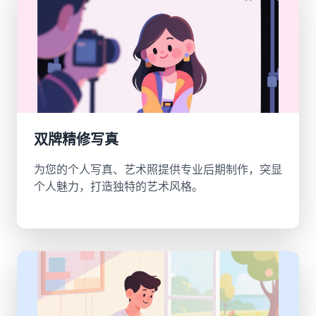
双牌精修写真
为您的个人写真、艺术照提供专业后期制作，突显
个人魅力，打造独特的艺术风格。