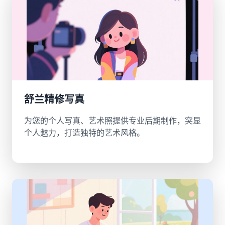
舒兰精修写真
为您的个人写真、艺术照提供专业后期制作，突显
个人魅力，打造独特的艺术风格。