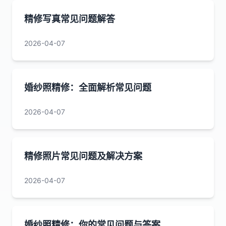
精修写真常见问题解答
2026-04-07
婚纱照精修：全面解析常见问题
2026-04-07
精修照片常见问题及解决方案
2026-04-07
婚纱照精修：你的常见问题与答案