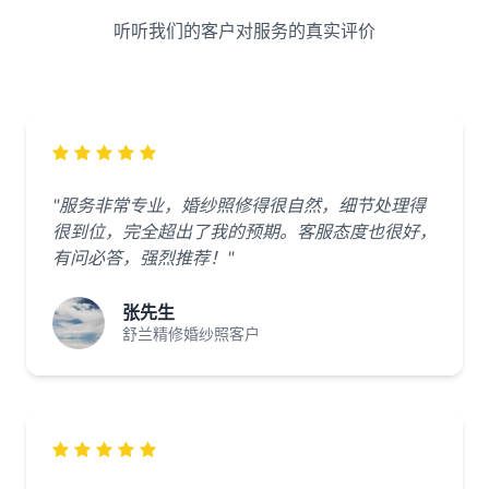
听听我们的客户对服务的真实评价
"服务非常专业，婚纱照修得很自然，细节处理得
很到位，完全超出了我的预期。客服态度也很好，
有问必答，强烈推荐！"
张先生
舒兰精修婚纱照客户