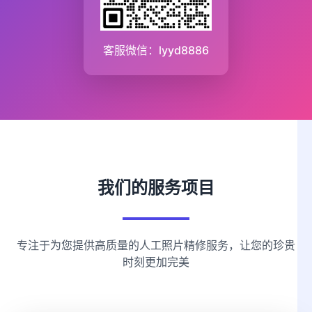
客服微信：lyyd8886
我们的服务项目
专注于为您提供高质量的人工照片精修服务，让您的珍贵
时刻更加完美