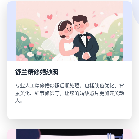
舒兰精修婚纱照
专业人工精修婚纱照后期处理，包括肤色优化、背
景美化、细节修饰等，让您的婚纱照片更加完美动
人。