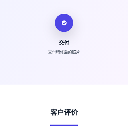
交付
交付精修后的照片
客户评价