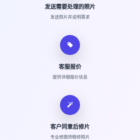
发送需要处理的照片
发送照片并说明需求
客服报价
提供详细报价信息
客户同意后修片
专业修图师精修照片