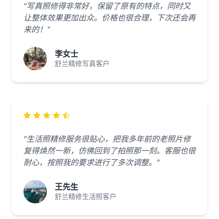
"写真照修得非常好，保留了原有的特点，同时又
让整体效果更加出众。价格也很合理，下次还会再
来的！"
李女士
舒兰精修写真客户
"生活照精修服务很贴心，把我多年前的老照片修
复得焕然一新，仿佛回到了拍照那一刻。客服也很
耐心，按照我的要求进行了多次调整。"
王先生
舒兰精修生活照客户