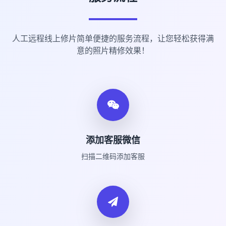
人工远程线上修片简单便捷的服务流程，让您轻松获得满
意的照片精修效果！
添加客服微信
扫描二维码添加客服