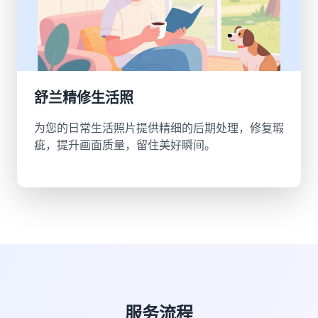
舒兰精修生活照
为您的日常生活照片提供精细的后期处理，修复瑕
疵，提升画面质量，留住美好瞬间。
服务流程