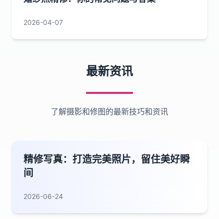
2026-04-07
最新资讯
了解摄影和修图的最新技巧和资讯
精修写真：打造完美照片，留住美好瞬
间
2026-06-24