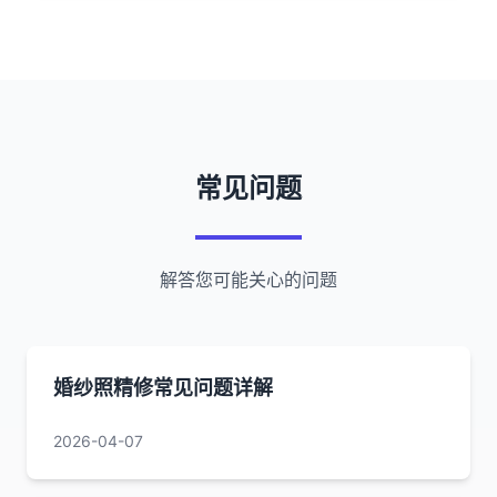
常见问题
解答您可能关心的问题
婚纱照精修常见问题详解
2026-04-07