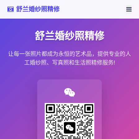
舒兰婚纱照精修
舒兰婚纱照精修
让每一张照片都成为永恒的艺术品，提供专业的人
工婚纱照、写真照和生活照精修服务!