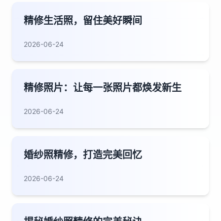
精修生活照，留住美好瞬间
2026-06-24
精修照片：让每一张照片都焕发新生
2026-06-24
婚纱照精修，打造完美回忆
2026-06-24