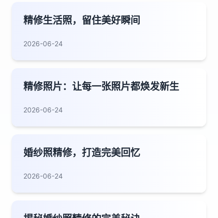
精修生活照，留住美好瞬间
2026-06-24
精修照片：让每一张照片都焕发新生
2026-06-24
婚纱照精修，打造完美回忆
2026-06-24