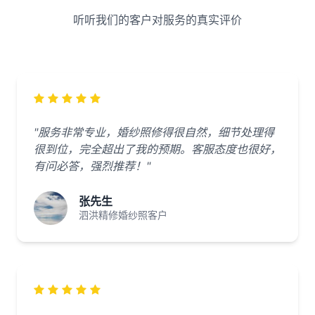
听听我们的客户对服务的真实评价
"服务非常专业，婚纱照修得很自然，细节处理得
很到位，完全超出了我的预期。客服态度也很好，
有问必答，强烈推荐！"
张先生
泗洪精修婚纱照客户