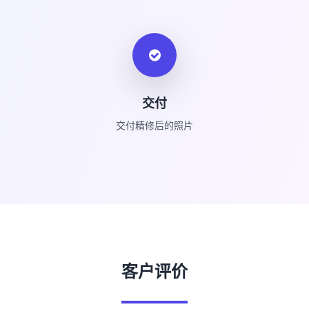
交付
交付精修后的照片
客户评价