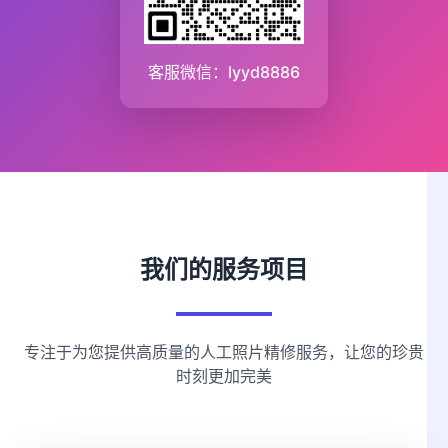
客服微信：lyyd8886
我们的服务项目
专注于为您提供高质量的人工照片精修服务，让您的珍贵
时刻更加完美