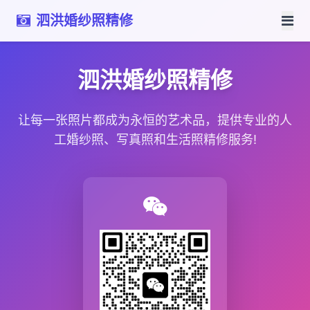
泗洪婚纱照精修
泗洪婚纱照精修
让每一张照片都成为永恒的艺术品，提供专业的人
工婚纱照、写真照和生活照精修服务!