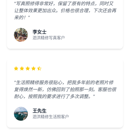
"写真照修得非常好，保留了原有的特点，同时又
让整体效果更加出众。价格也很合理，下次还会再
来的！"
李女士
泗洪精修写真客户
"生活照精修服务很贴心，把我多年前的老照片修
复得焕然一新，仿佛回到了拍照那一刻。客服也很
耐心，按照我的要求进行了多次调整。"
王先生
泗洪精修生活照客户