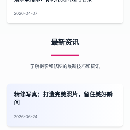
2026-04-07
最新资讯
了解摄影和修图的最新技巧和资讯
精修写真：打造完美照片，留住美好瞬
间
2026-06-24