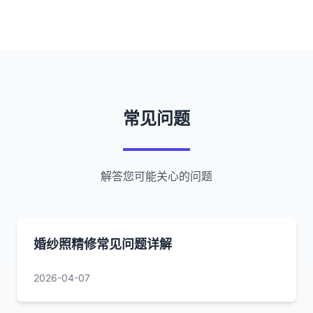
常见问题
解答您可能关心的问题
婚纱照精修常见问题详解
2026-04-07