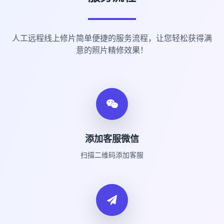
人工远程线上修片简单便捷的服务流程，让您轻松获得满
意的照片精修效果！
添加客服微信
扫描二维码添加客服