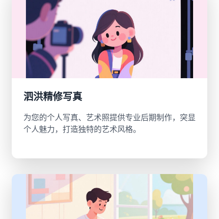
泗洪精修写真
为您的个人写真、艺术照提供专业后期制作，突显
个人魅力，打造独特的艺术风格。