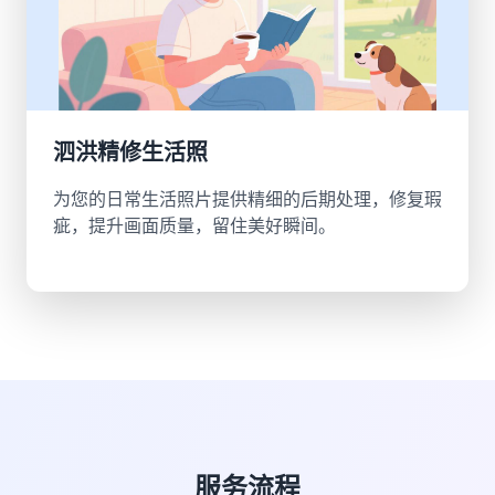
泗洪精修生活照
为您的日常生活照片提供精细的后期处理，修复瑕
疵，提升画面质量，留住美好瞬间。
服务流程