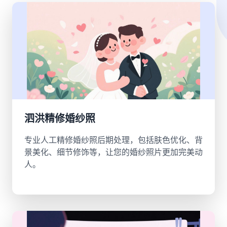
泗洪精修婚纱照
专业人工精修婚纱照后期处理，包括肤色优化、背
景美化、细节修饰等，让您的婚纱照片更加完美动
人。