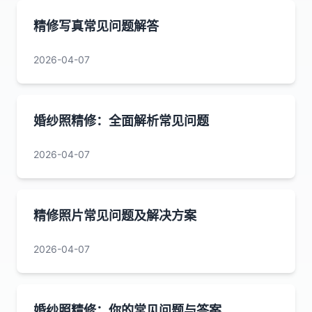
精修写真常见问题解答
2026-04-07
婚纱照精修：全面解析常见问题
2026-04-07
精修照片常见问题及解决方案
2026-04-07
婚纱照精修：你的常见问题与答案