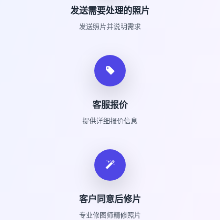
发送需要处理的照片
发送照片并说明需求
客服报价
提供详细报价信息
客户同意后修片
专业修图师精修照片