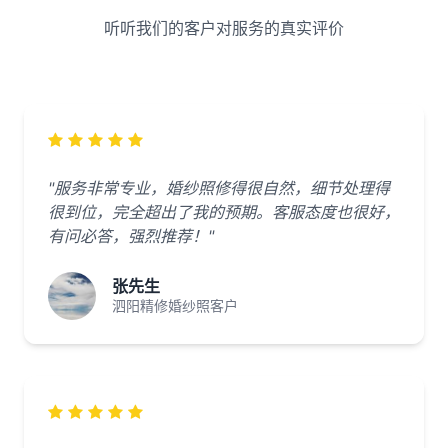
听听我们的客户对服务的真实评价
"服务非常专业，婚纱照修得很自然，细节处理得
很到位，完全超出了我的预期。客服态度也很好，
有问必答，强烈推荐！"
张先生
泗阳精修婚纱照客户