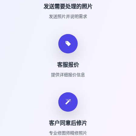
发送需要处理的照片
发送照片并说明需求
客服报价
提供详细报价信息
客户同意后修片
专业修图师精修照片