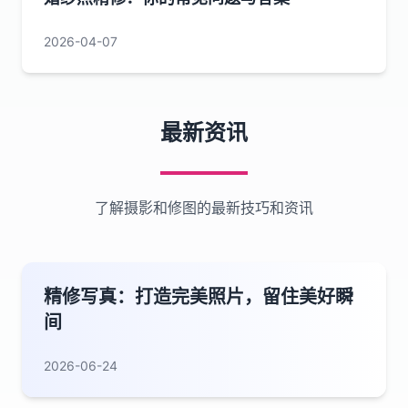
2026-04-07
最新资讯
了解摄影和修图的最新技巧和资讯
精修写真：打造完美照片，留住美好瞬
间
2026-06-24