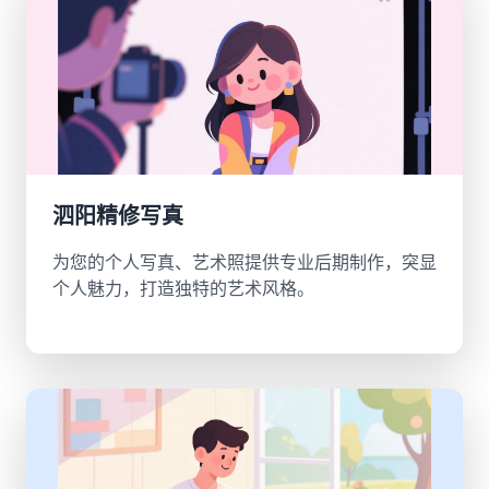
泗阳精修写真
为您的个人写真、艺术照提供专业后期制作，突显
个人魅力，打造独特的艺术风格。