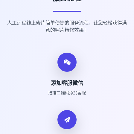
人工远程线上修片简单便捷的服务流程，让您轻松获得满
意的照片精修效果！
添加客服微信
扫描二维码添加客服