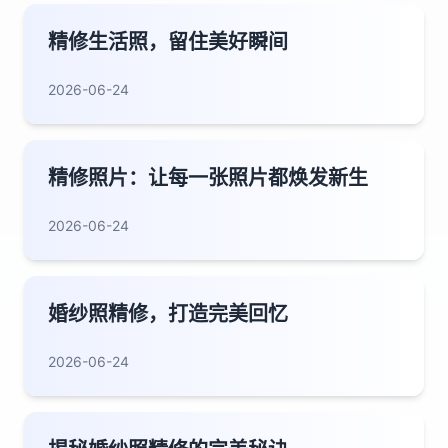
精修生活照，留住美好瞬间
2026-06-24
精修照片：让每一张照片都焕发新生
2026-06-24
婚纱照精修，打造完美回忆
2026-06-24