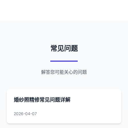
常见问题
解答您可能关心的问题
婚纱照精修常见问题详解
2026-04-07