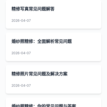
精修写真常见问题解答
2026-04-07
婚纱照精修：全面解析常见问题
2026-04-07
精修照片常见问题及解决方案
2026-04-07
婚纱照精修：你的常见问题与答案