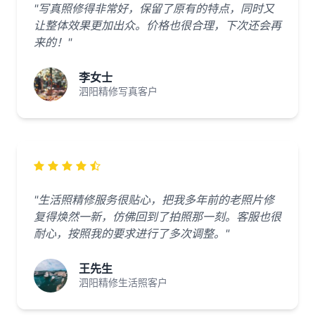
"写真照修得非常好，保留了原有的特点，同时又
让整体效果更加出众。价格也很合理，下次还会再
来的！"
李女士
泗阳精修写真客户
"生活照精修服务很贴心，把我多年前的老照片修
复得焕然一新，仿佛回到了拍照那一刻。客服也很
耐心，按照我的要求进行了多次调整。"
王先生
泗阳精修生活照客户