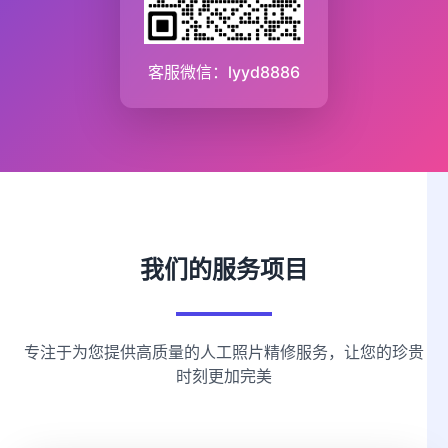
客服微信：lyyd8886
我们的服务项目
专注于为您提供高质量的人工照片精修服务，让您的珍贵
时刻更加完美