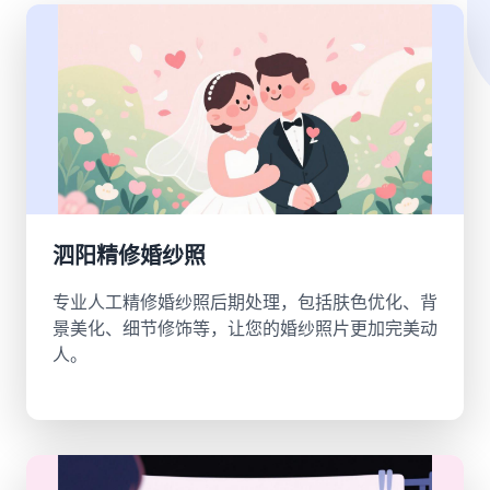
泗阳精修婚纱照
专业人工精修婚纱照后期处理，包括肤色优化、背
景美化、细节修饰等，让您的婚纱照片更加完美动
人。