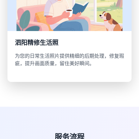
泗阳精修生活照
为您的日常生活照片提供精细的后期处理，修复瑕
疵，提升画面质量，留住美好瞬间。
服务流程