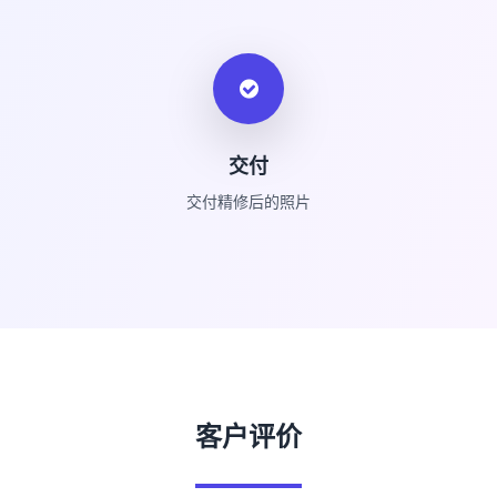
交付
交付精修后的照片
客户评价