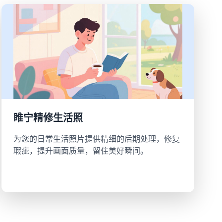
睢宁精修生活照
为您的日常生活照片提供精细的后期处理，修复
瑕疵，提升画面质量，留住美好瞬间。