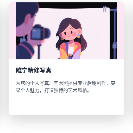
睢宁精修写真
为您的个人写真、艺术照提供专业后期制作，突
显个人魅力，打造独特的艺术风格。