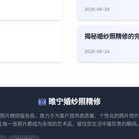
2026-06-24
揭秘婚纱照精修的
2026-06-24
睢宁婚纱照精修
照片精修服务商，致力于为客户提供高质量、个性化的照片修片
让每一张照片都成为永恒的艺术品，留住您生活中最珍贵的瞬间