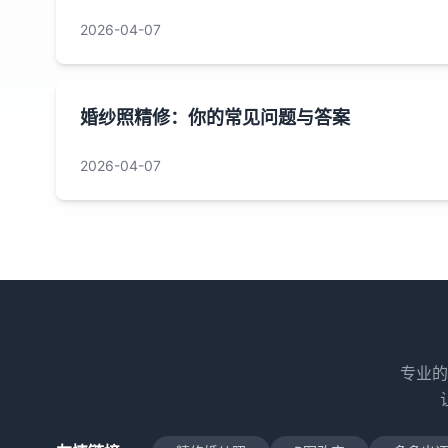
2026-04-07
婚纱照精修：你的常见问题与答案
2026-04-07
专业的