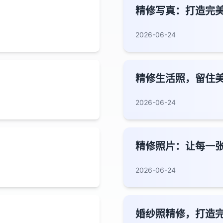
精修写真：打造完
2026-06-24
精修生活照，留住
2026-06-24
精修照片：让每一
2026-06-24
婚纱照精修，打造