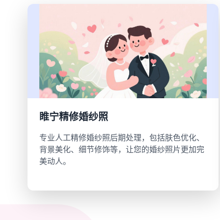
睢宁精修婚纱照
专业人工精修婚纱照后期处理，包括肤色优化、
背景美化、细节修饰等，让您的婚纱照片更加完
美动人。