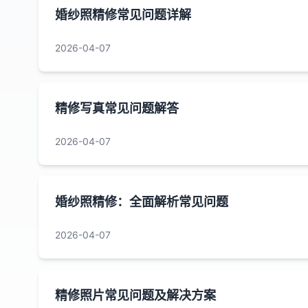
婚纱照精修常见问题详解
2026-04-07
精修写真常见问题解答
2026-04-07
婚纱照精修：全面解析常见问题
2026-04-07
精修照片常见问题及解决方案