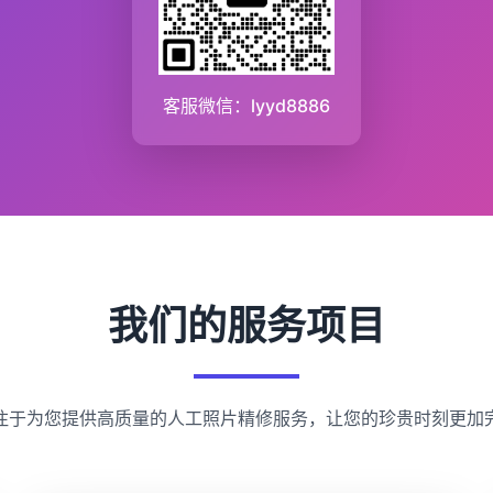
客服微信：lyyd8886
我们的服务项目
注于为您提供高质量的人工照片精修服务，让您的珍贵时刻更加