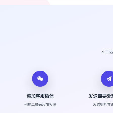
人工远
添加客服微信
发送需要处
扫描二维码添加客服
发送照片并