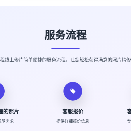
服务流程
程线上修片简单便捷的服务流程，让您轻松获得满意的照片精修
理的照片
客服报价
说明需求
提供详细报价信息
专