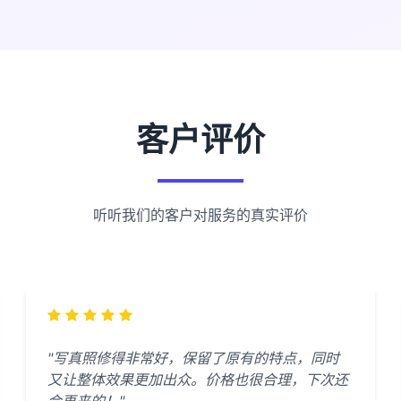
客户评价
听听我们的客户对服务的真实评价
"写真照修得非常好，保留了原有的特点，同时
又让整体效果更加出众。价格也很合理，下次还