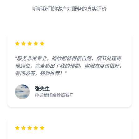
听听我们的客户对服务的真实评价
"服务非常专业，婚纱照修得很自然，细节处理得
很到位，完全超出了我的预期。客服态度也很好，
有问必答，强烈推荐！"
张先生
孙吴精修婚纱照客户