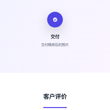
交付
交付精修后的照片
客户评价