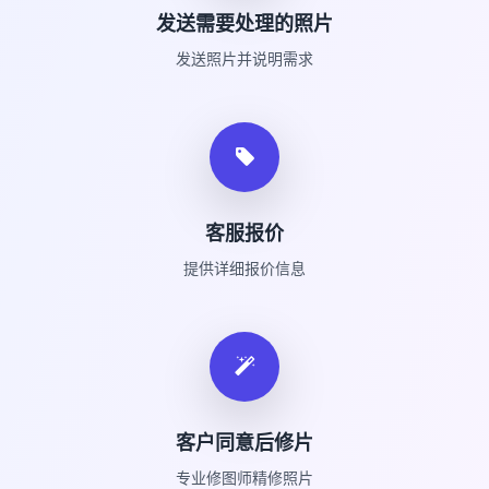
发送需要处理的照片
发送照片并说明需求
客服报价
提供详细报价信息
客户同意后修片
专业修图师精修照片