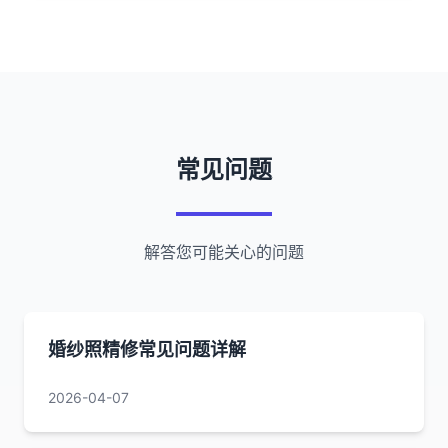
常见问题
解答您可能关心的问题
婚纱照精修常见问题详解
2026-04-07