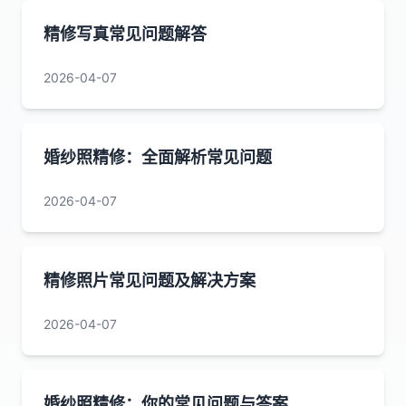
精修写真常见问题解答
2026-04-07
婚纱照精修：全面解析常见问题
2026-04-07
精修照片常见问题及解决方案
2026-04-07
婚纱照精修：你的常见问题与答案