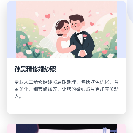
孙吴精修婚纱照
专业人工精修婚纱照后期处理，包括肤色优化、背
景美化、细节修饰等，让您的婚纱照片更加完美动
人。