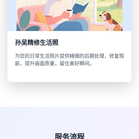
孙吴精修生活照
为您的日常生活照片提供精细的后期处理，修复瑕
疵，提升画面质量，留住美好瞬间。
服务流程