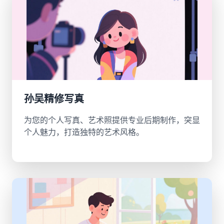
孙吴精修写真
为您的个人写真、艺术照提供专业后期制作，突显
个人魅力，打造独特的艺术风格。