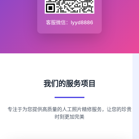
客服微信：lyyd8886
我们的服务项目
专注于为您提供高质量的人工照片精修服务，让您的珍贵
时刻更加完美