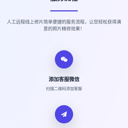
人工远程线上修片简单便捷的服务流程，让您轻松获得满
意的照片精修效果！
添加客服微信
扫描二维码添加客服