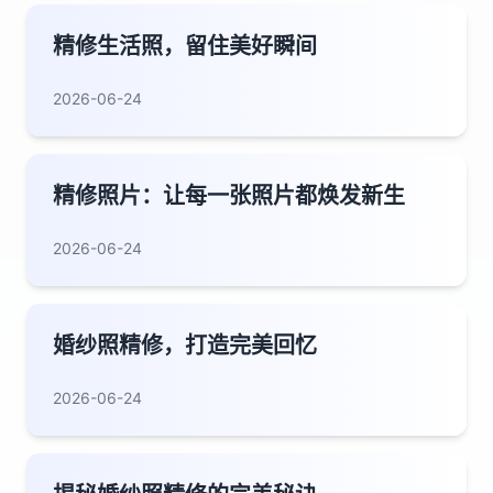
精修生活照，留住美好瞬间
2026-06-24
精修照片：让每一张照片都焕发新生
2026-06-24
婚纱照精修，打造完美回忆
2026-06-24