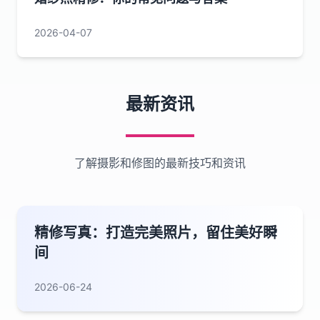
2026-04-07
最新资讯
了解摄影和修图的最新技巧和资讯
精修写真：打造完美照片，留住美好瞬
间
2026-06-24