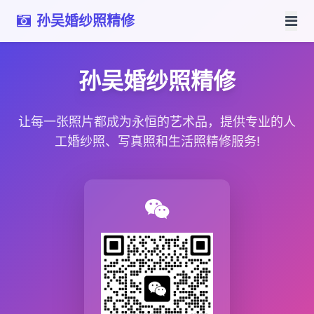
孙吴婚纱照精修
孙吴婚纱照精修
让每一张照片都成为永恒的艺术品，提供专业的人
工婚纱照、写真照和生活照精修服务!