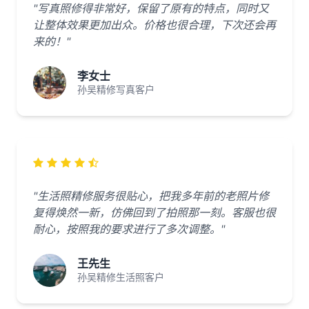
"写真照修得非常好，保留了原有的特点，同时又
让整体效果更加出众。价格也很合理，下次还会再
来的！"
李女士
孙吴精修写真客户
"生活照精修服务很贴心，把我多年前的老照片修
复得焕然一新，仿佛回到了拍照那一刻。客服也很
耐心，按照我的要求进行了多次调整。"
王先生
孙吴精修生活照客户