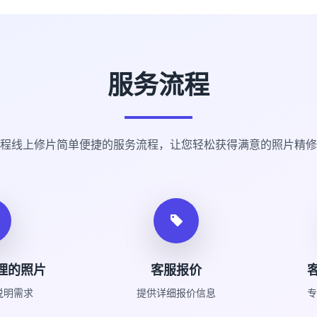
服务流程
程线上修片简单便捷的服务流程，让您轻松获得满意的照片精修
理的照片
客服报价
说明需求
提供详细报价信息
专