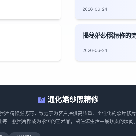
2026-06-24
揭秘婚纱照精修的
2026-06-24
通化婚纱照精修
照片精修服务商，致力于为客户提供高质量、个性化的照片修片
让每一张照片都成为永恒的艺术品，留住您生活中最珍贵的瞬间