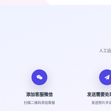
人工远
添加客服微信
发送需要处
扫描二维码添加客服
发送照片并