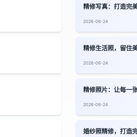
精修写真：打造完
2026-06-24
精修生活照，留住
2026-06-24
精修照片：让每一
2026-06-24
婚纱照精修，打造