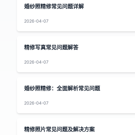
婚纱照精修常见问题详解
2026-04-07
精修写真常见问题解答
2026-04-07
婚纱照精修：全面解析常见问题
2026-04-07
精修照片常见问题及解决方案