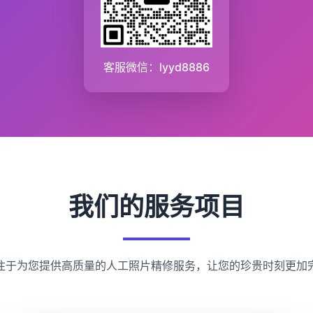
客服微信：lyyd8886
我们的服务项目
注于为您提供高质量的人工照片精修服务，让您的珍贵时刻更加