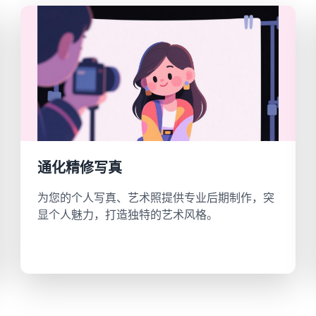
通化精修写真
为您的个人写真、艺术照提供专业后期制作，突
显个人魅力，打造独特的艺术风格。