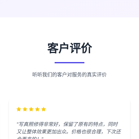
客户评价
听听我们的客户对服务的真实评价
"写真照修得非常好，保留了原有的特点，同时
又让整体效果更加出众。价格也很合理，下次还