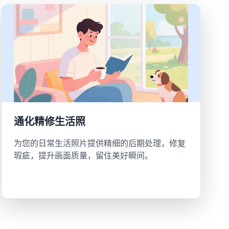
通化精修生活照
为您的日常生活照片提供精细的后期处理，修复
瑕疵，提升画面质量，留住美好瞬间。