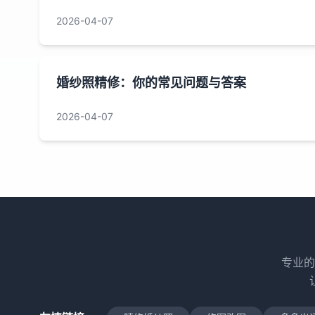
2026-04-07
婚纱照精修：你的常见问题与答案
2026-04-07
专业的