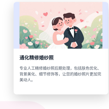
通化精修婚纱照
专业人工精修婚纱照后期处理，包括肤色优化、
背景美化、细节修饰等，让您的婚纱照片更加完
美动人。