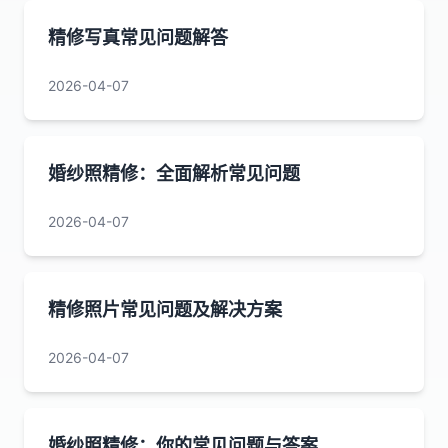
精修写真常见问题解答
2026-04-07
婚纱照精修：全面解析常见问题
2026-04-07
精修照片常见问题及解决方案
2026-04-07
婚纱照精修：你的常见问题与答案