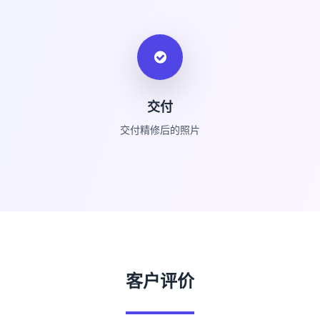
交付
交付精修后的照片
客户评价