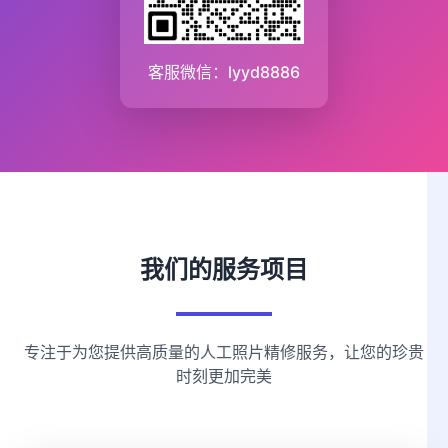
客服微信：lyyd8886
我们的服务项目
专注于为您提供高质量的人工照片精修服务，让您的珍贵
时刻更加完美