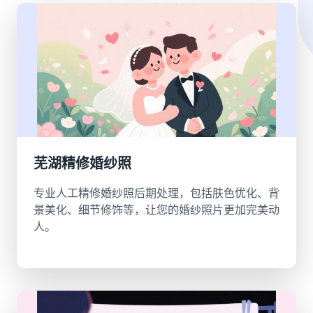
芜湖精修婚纱照
专业人工精修婚纱照后期处理，包括肤色优化、背
景美化、细节修饰等，让您的婚纱照片更加完美动
人。