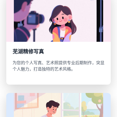
芜湖精修写真
为您的个人写真、艺术照提供专业后期制作，突显
个人魅力，打造独特的艺术风格。