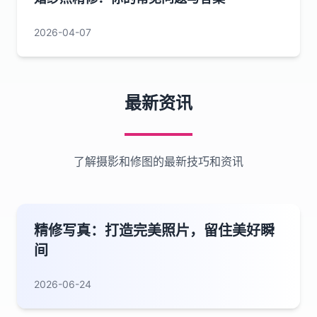
2026-04-07
最新资讯
了解摄影和修图的最新技巧和资讯
精修写真：打造完美照片，留住美好瞬
间
2026-06-24