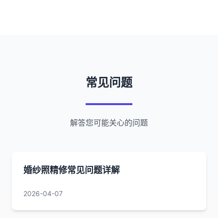
常见问题
解答您可能关心的问题
婚纱照精修常见问题详解
2026-04-07