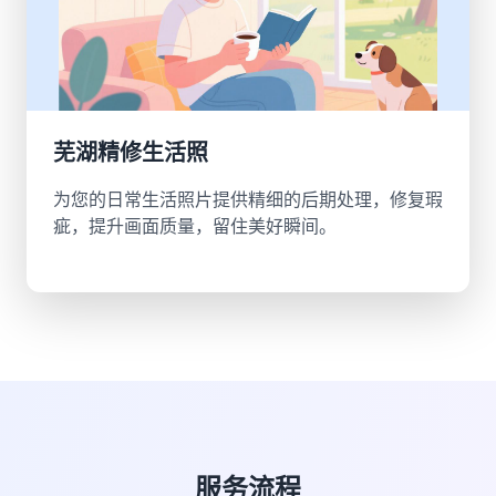
芜湖精修生活照
为您的日常生活照片提供精细的后期处理，修复瑕
疵，提升画面质量，留住美好瞬间。
服务流程