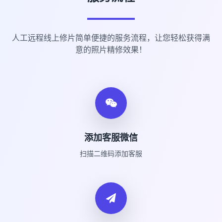
人工远程线上修片简单便捷的服务流程，让您轻松获得满
意的照片精修效果！
添加客服微信
扫描二维码添加客服