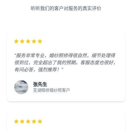
听听我们的客户对服务的真实评价
"服务非常专业，婚纱照修得很自然，细节处理得
很到位，完全超出了我的预期。客服态度也很好，
有问必答，强烈推荐！"
张先生
芜湖精修婚纱照客户