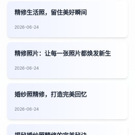
精修生活照，留住美好瞬间
2026-06-24
精修照片：让每一张照片都焕发新生
2026-06-24
婚纱照精修，打造完美回忆
2026-06-24