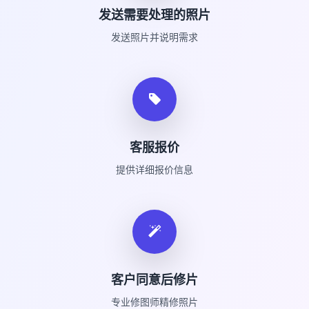
发送需要处理的照片
发送照片并说明需求
客服报价
提供详细报价信息
客户同意后修片
专业修图师精修照片