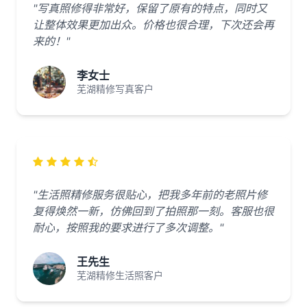
"写真照修得非常好，保留了原有的特点，同时又
让整体效果更加出众。价格也很合理，下次还会再
来的！"
李女士
芜湖精修写真客户
"生活照精修服务很贴心，把我多年前的老照片修
复得焕然一新，仿佛回到了拍照那一刻。客服也很
耐心，按照我的要求进行了多次调整。"
王先生
芜湖精修生活照客户