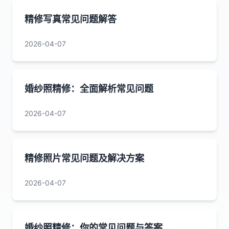
精修写真常见问题解答
2026-04-07
婚纱照精修：全面解析常见问题
2026-04-07
精修照片常见问题及解决方案
2026-04-07
婚纱照精修：你的常见问题与答案