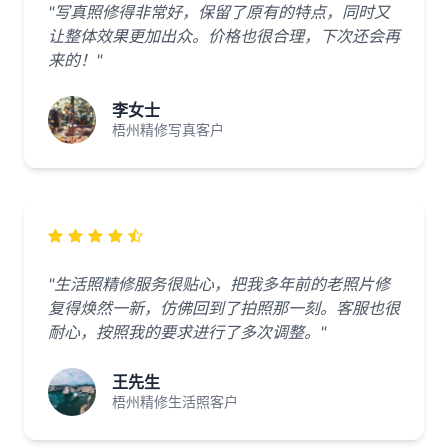
"写真照修得非常好，保留了原有的特点，同时又
让整体效果更加出众。价格也很合理，下次还会再
来的！"
李女士
梧州精修写真客户
"生活照精修服务很贴心，把我多年前的老照片修
复得焕然一新，仿佛回到了拍照那一刻。客服也很
耐心，按照我的要求进行了多次调整。"
王先生
梧州精修生活照客户