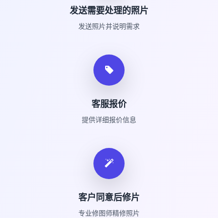
发送需要处理的照片
发送照片并说明需求
客服报价
提供详细报价信息
客户同意后修片
专业修图师精修照片