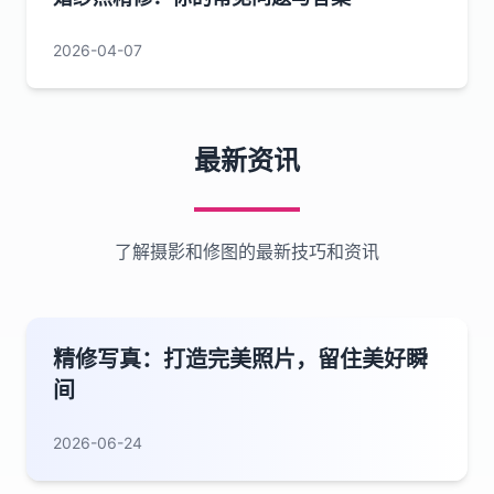
2026-04-07
最新资讯
了解摄影和修图的最新技巧和资讯
精修写真：打造完美照片，留住美好瞬
间
2026-06-24