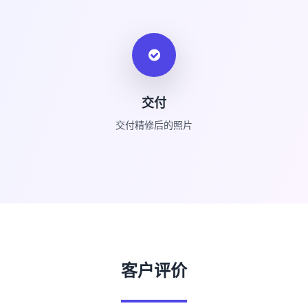
交付
交付精修后的照片
客户评价