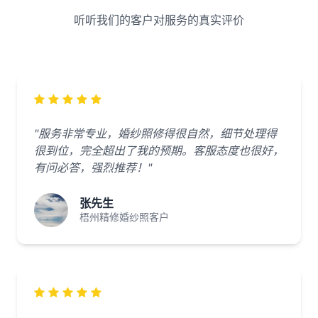
听听我们的客户对服务的真实评价
"服务非常专业，婚纱照修得很自然，细节处理得
很到位，完全超出了我的预期。客服态度也很好，
有问必答，强烈推荐！"
张先生
梧州精修婚纱照客户