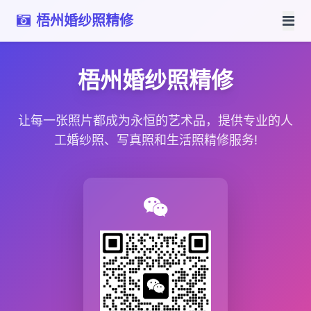
梧州婚纱照精修
梧州婚纱照精修
让每一张照片都成为永恒的艺术品，提供专业的人
工婚纱照、写真照和生活照精修服务!