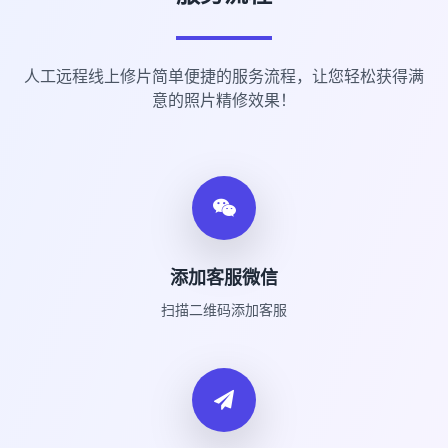
人工远程线上修片简单便捷的服务流程，让您轻松获得满
意的照片精修效果！
添加客服微信
扫描二维码添加客服