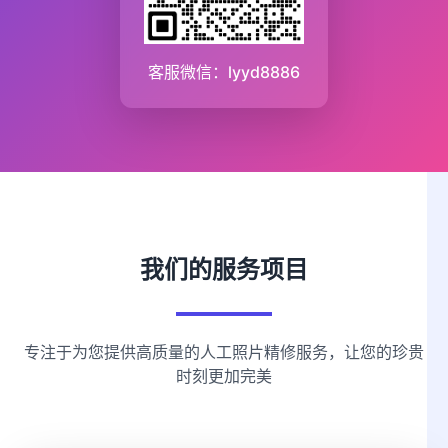
客服微信：lyyd8886
我们的服务项目
专注于为您提供高质量的人工照片精修服务，让您的珍贵
时刻更加完美