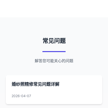
常见问题
解答您可能关心的问题
婚纱照精修常见问题详解
2026-04-07