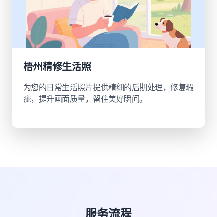
梧州精修生活照
为您的日常生活照片提供精细的后期处理，修复瑕
疵，提升画面质量，留住美好瞬间。
服务流程