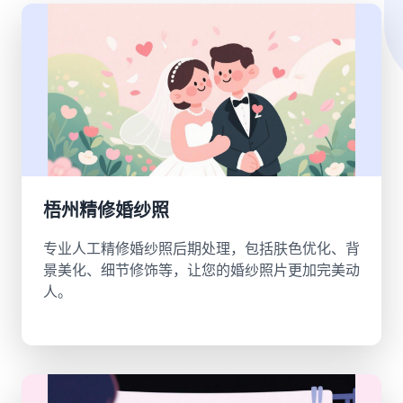
梧州精修婚纱照
专业人工精修婚纱照后期处理，包括肤色优化、背
景美化、细节修饰等，让您的婚纱照片更加完美动
人。