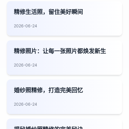
精修生活照，留住美好瞬间
2026-06-24
精修照片：让每一张照片都焕发新生
2026-06-24
婚纱照精修，打造完美回忆
2026-06-24