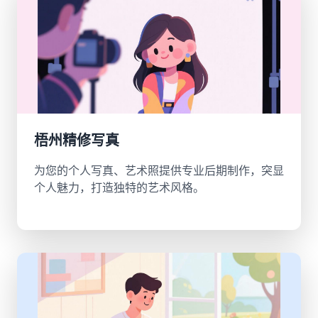
梧州精修写真
为您的个人写真、艺术照提供专业后期制作，突显
个人魅力，打造独特的艺术风格。