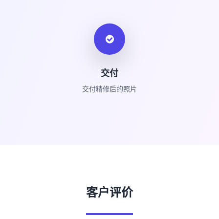
交付
交付精修后的照片
客户评价