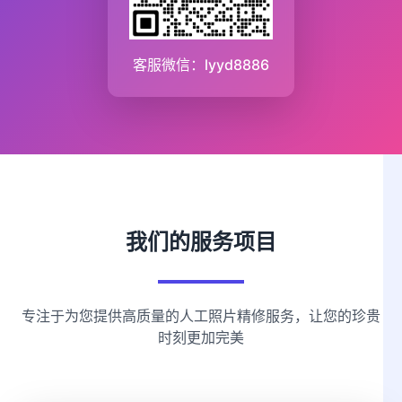
客服微信：lyyd8886
我们的服务项目
专注于为您提供高质量的人工照片精修服务，让您的珍贵
时刻更加完美