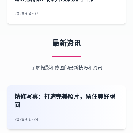
2026-04-07
最新资讯
了解摄影和修图的最新技巧和资讯
精修写真：打造完美照片，留住美好瞬
间
2026-06-24