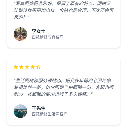
"写真照修得非常好，保留了原有的特点，同时又
让整体效果更加出众。价格也很合理，下次还会再
来的！"
李女士
西藏精修写真客户
"生活照精修服务很贴心，把我多年前的老照片修
复得焕然一新，仿佛回到了拍照那一刻。客服也很
耐心，按照我的要求进行了多次调整。"
王先生
西藏精修生活照客户