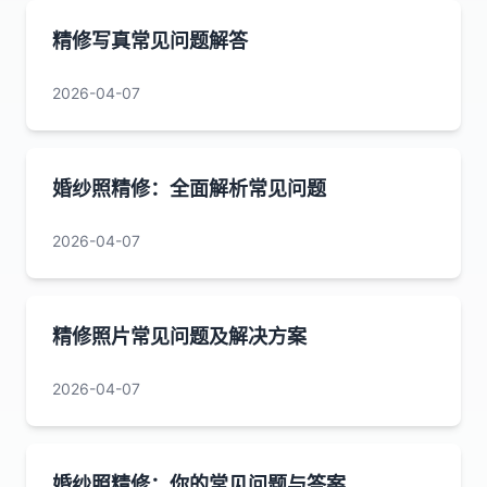
精修写真常见问题解答
2026-04-07
婚纱照精修：全面解析常见问题
2026-04-07
精修照片常见问题及解决方案
2026-04-07
婚纱照精修：你的常见问题与答案