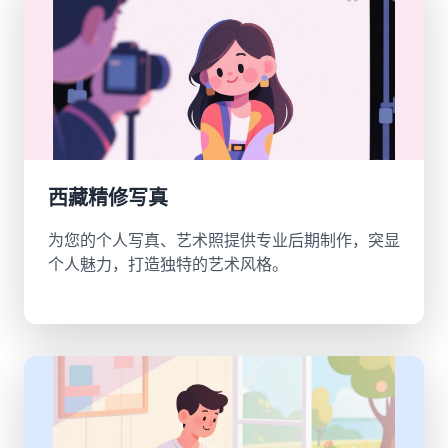
西藏精修写真
为您的个人写真、艺术照提供专业后期制作，突显
个人魅力，打造独特的艺术风格。