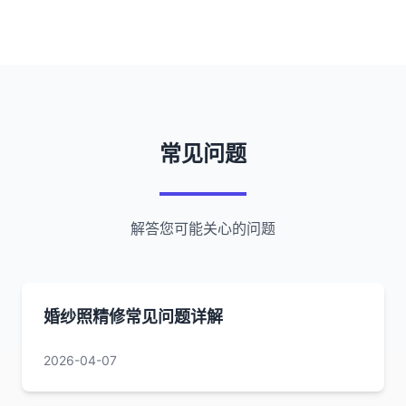
常见问题
解答您可能关心的问题
婚纱照精修常见问题详解
2026-04-07