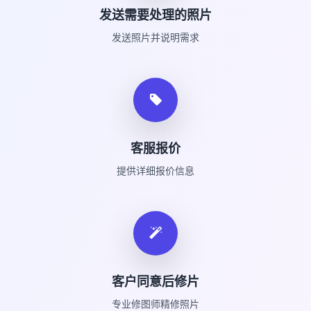
发送需要处理的照片
发送照片并说明需求
客服报价
提供详细报价信息
客户同意后修片
专业修图师精修照片