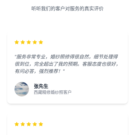
听听我们的客户对服务的真实评价
"服务非常专业，婚纱照修得很自然，细节处理得
很到位，完全超出了我的预期。客服态度也很好，
有问必答，强烈推荐！"
张先生
西藏精修婚纱照客户