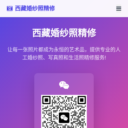
西藏婚纱照精修
西藏婚纱照精修
让每一张照片都成为永恒的艺术品，提供专业的人
工婚纱照、写真照和生活照精修服务!