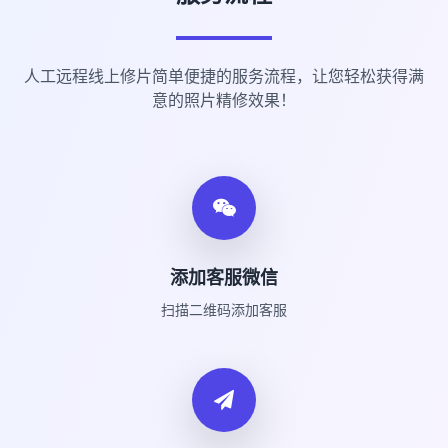
人工远程线上修片简单便捷的服务流程，让您轻松获得满
意的照片精修效果！
添加客服微信
扫描二维码添加客服