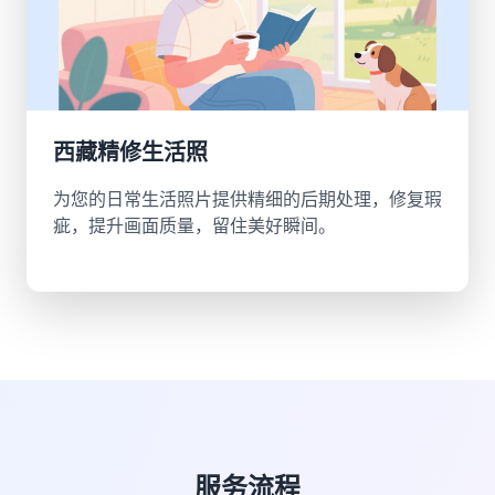
西藏精修生活照
为您的日常生活照片提供精细的后期处理，修复瑕
疵，提升画面质量，留住美好瞬间。
服务流程