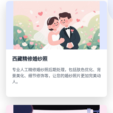
西藏精修婚纱照
专业人工精修婚纱照后期处理，包括肤色优化、背
景美化、细节修饰等，让您的婚纱照片更加完美动
人。