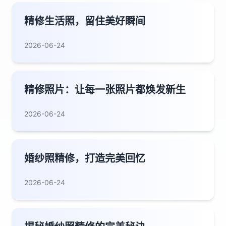
精修生活照，留住美好瞬间
2026-06-24
精修照片：让每一张照片都焕发新生
2026-06-24
婚纱照精修，打造完美回忆
2026-06-24