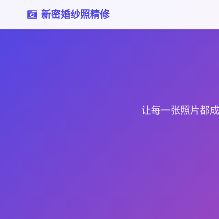
新密婚纱照精修
让每一张照片都成