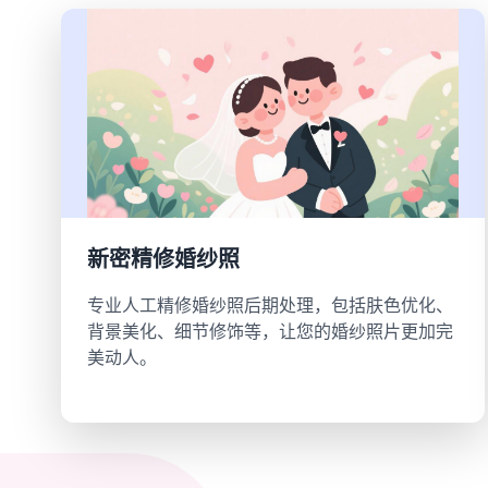
新密精修婚纱照
专业人工精修婚纱照后期处理，包括肤色优化、
背景美化、细节修饰等，让您的婚纱照片更加完
美动人。