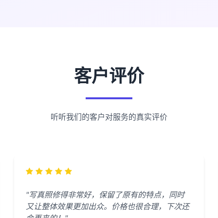
客户评价
听听我们的客户对服务的真实评价
"写真照修得非常好，保留了原有的特点，同时
又让整体效果更加出众。价格也很合理，下次还