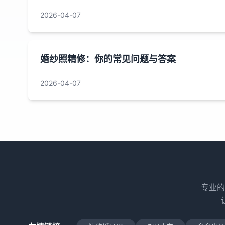
2026-04-07
婚纱照精修：你的常见问题与答案
2026-04-07
专业的