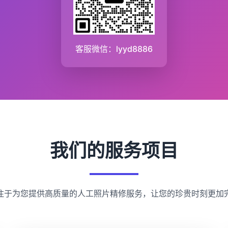
客服微信：lyyd8886
我们的服务项目
注于为您提供高质量的人工照片精修服务，让您的珍贵时刻更加