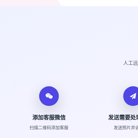
人工远
添加客服微信
发送需要处
扫描二维码添加客服
发送照片并