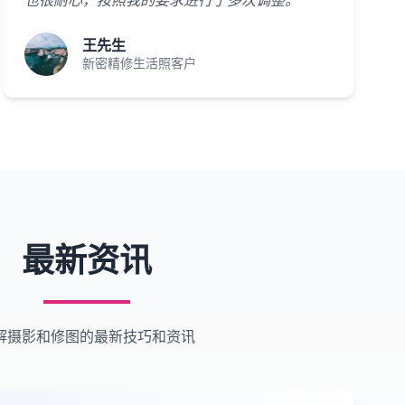
也很耐心，按照我的要求进行了多次调整。"
王先生
新密精修生活照客户
最新资讯
解摄影和修图的最新技巧和资讯