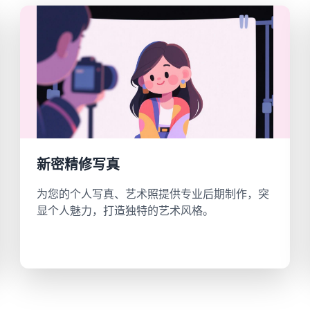
新密精修写真
为您的个人写真、艺术照提供专业后期制作，突
显个人魅力，打造独特的艺术风格。