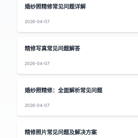
婚纱照精修常见问题详解
2026-04-07
精修写真常见问题解答
2026-04-07
婚纱照精修：全面解析常见问题
2026-04-07
精修照片常见问题及解决方案