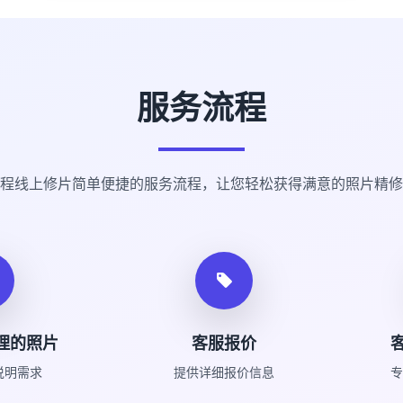
服务流程
程线上修片简单便捷的服务流程，让您轻松获得满意的照片精修
理的照片
客服报价
说明需求
提供详细报价信息
专