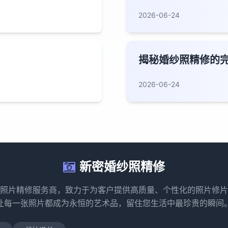
2026-06-24
揭秘婚纱照精修的
2026-06-24
新密婚纱照精修
照片精修服务商，致力于为客户提供高质量、个性化的照片修片
让每一张照片都成为永恒的艺术品，留住您生活中最珍贵的瞬间