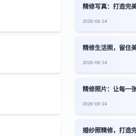
精修写真：打造完
2026-06-24
精修生活照，留住
2026-06-24
精修照片：让每一
2026-06-24
婚纱照精修，打造