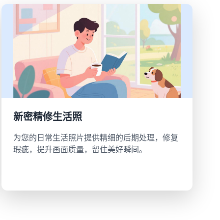
新密精修生活照
为您的日常生活照片提供精细的后期处理，修复
瑕疵，提升画面质量，留住美好瞬间。