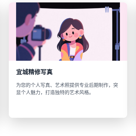
宜城精修写真
为您的个人写真、艺术照提供专业后期制作，突
显个人魅力，打造独特的艺术风格。