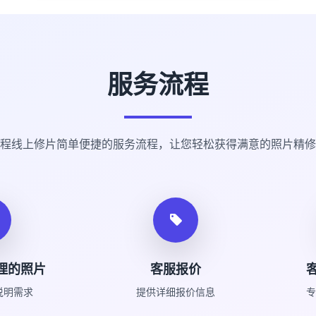
服务流程
程线上修片简单便捷的服务流程，让您轻松获得满意的照片精修
理的照片
客服报价
说明需求
提供详细报价信息
专