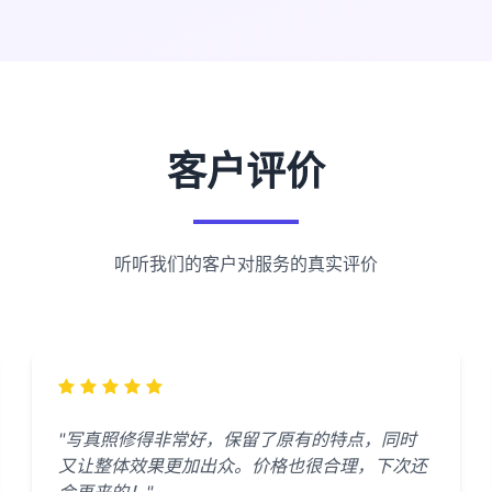
客户评价
听听我们的客户对服务的真实评价
"写真照修得非常好，保留了原有的特点，同时
又让整体效果更加出众。价格也很合理，下次还