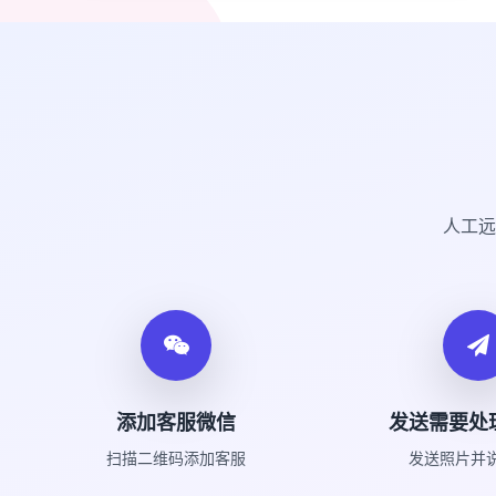
人工远
添加客服微信
发送需要处
扫描二维码添加客服
发送照片并