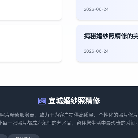
2026-06-24
揭秘婚纱照精修的
2026-06-24
宜城婚纱照精修
照片精修服务商，致力于为客户提供高质量、个性化的照片修片
让每一张照片都成为永恒的艺术品，留住您生活中最珍贵的瞬间