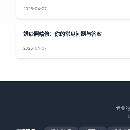
2026-04-07
婚纱照精修：你的常见问题与答案
2026-04-07
专业的