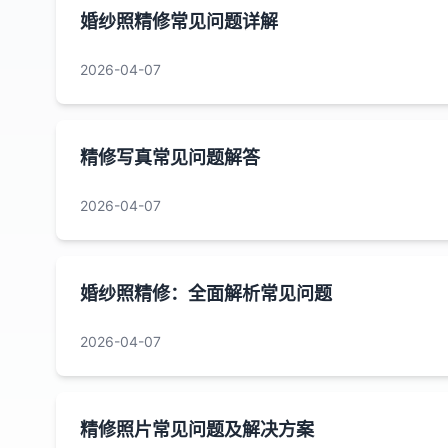
婚纱照精修常见问题详解
2026-04-07
精修写真常见问题解答
2026-04-07
婚纱照精修：全面解析常见问题
2026-04-07
精修照片常见问题及解决方案