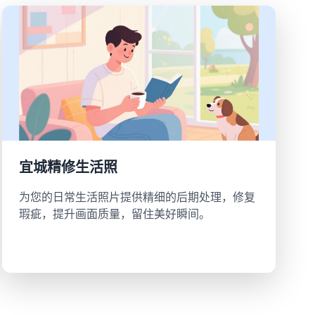
宜城精修生活照
为您的日常生活照片提供精细的后期处理，修复
瑕疵，提升画面质量，留住美好瞬间。