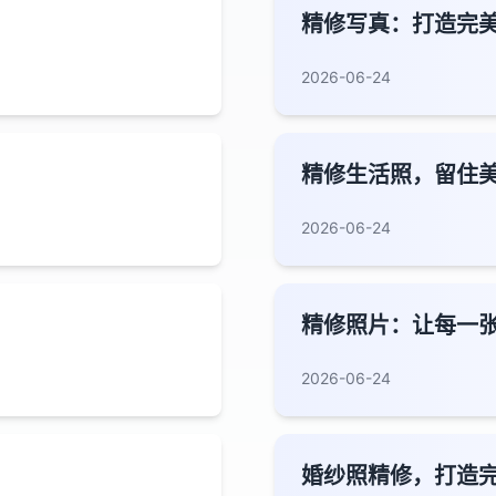
精修写真：打造完
2026-06-24
精修生活照，留住
2026-06-24
精修照片：让每一
2026-06-24
婚纱照精修，打造