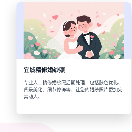
宜城精修婚纱照
专业人工精修婚纱照后期处理，包括肤色优化、
背景美化、细节修饰等，让您的婚纱照片更加完
美动人。