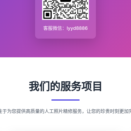
客服微信：lyyd8886
我们的服务项目
注于为您提供高质量的人工照片精修服务，让您的珍贵时刻更加