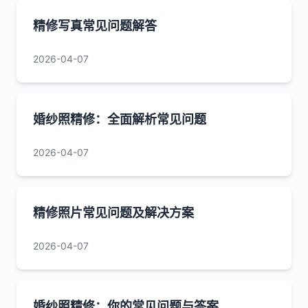
精修写真常见问题解答
2026-04-07
婚纱照精修：全面解析常见问题
2026-04-07
精修照片常见问题及解决方案
2026-04-07
婚纱照精修：你的常见问题与答案