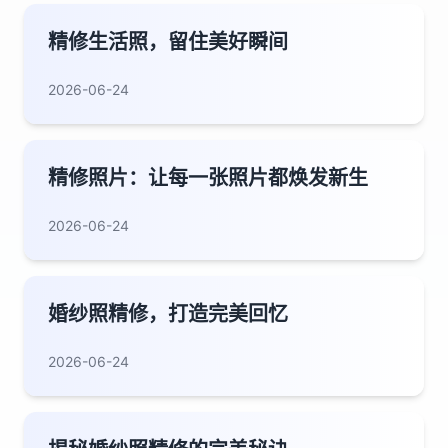
精修生活照，留住美好瞬间
2026-06-24
精修照片：让每一张照片都焕发新生
2026-06-24
婚纱照精修，打造完美回忆
2026-06-24