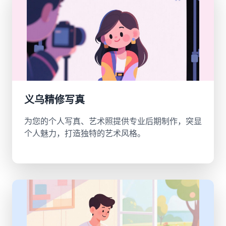
义乌精修写真
为您的个人写真、艺术照提供专业后期制作，突显
个人魅力，打造独特的艺术风格。