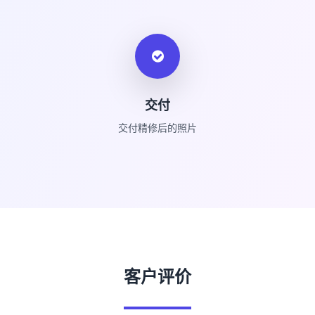
交付
交付精修后的照片
客户评价