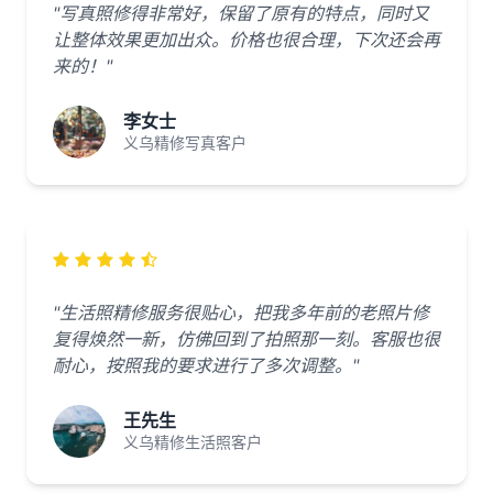
"写真照修得非常好，保留了原有的特点，同时又
让整体效果更加出众。价格也很合理，下次还会再
来的！"
李女士
义乌精修写真客户
"生活照精修服务很贴心，把我多年前的老照片修
复得焕然一新，仿佛回到了拍照那一刻。客服也很
耐心，按照我的要求进行了多次调整。"
王先生
义乌精修生活照客户