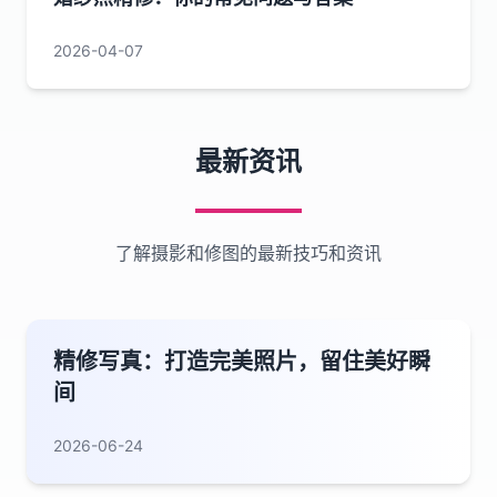
2026-04-07
最新资讯
了解摄影和修图的最新技巧和资讯
精修写真：打造完美照片，留住美好瞬
间
2026-06-24