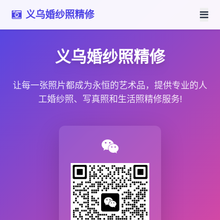
义乌婚纱照精修
义乌婚纱照精修
让每一张照片都成为永恒的艺术品，提供专业的人
工婚纱照、写真照和生活照精修服务!