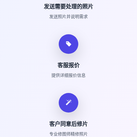
发送需要处理的照片
发送照片并说明需求
客服报价
提供详细报价信息
客户同意后修片
专业修图师精修照片