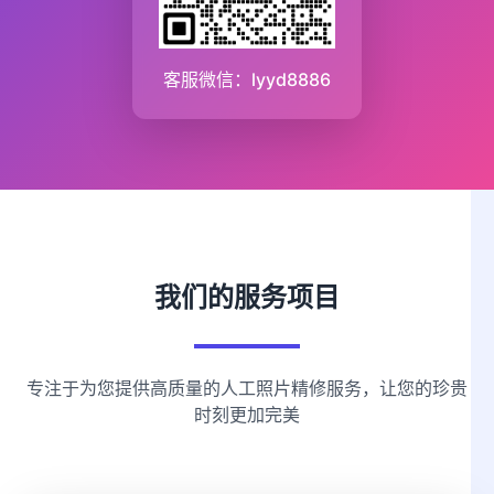
客服微信：lyyd8886
我们的服务项目
专注于为您提供高质量的人工照片精修服务，让您的珍贵
时刻更加完美