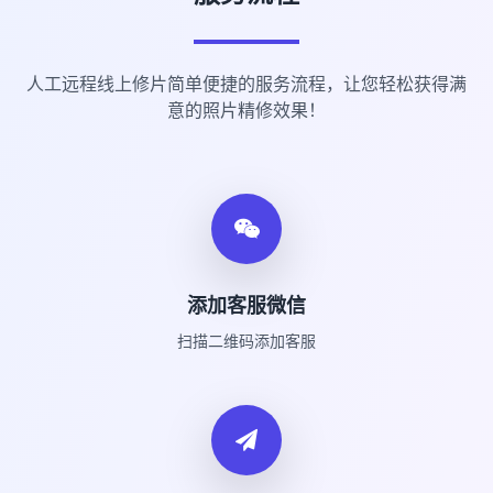
人工远程线上修片简单便捷的服务流程，让您轻松获得满
意的照片精修效果！
添加客服微信
扫描二维码添加客服