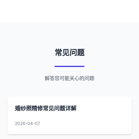
常见问题
解答您可能关心的问题
婚纱照精修常见问题详解
2026-04-07