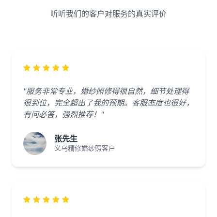
听听我们的客户对服务的真实评价
"服务非常专业，婚纱照修得很自然，细节处理得
很到位，完全超出了我的预期。客服态度也很好，
有问必答，强烈推荐！"
张先生
义乌精修婚纱照客户