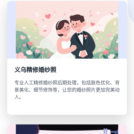
义乌精修婚纱照
专业人工精修婚纱照后期处理，包括肤色优化、背
景美化、细节修饰等，让您的婚纱照片更加完美动
人。