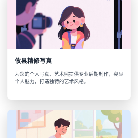
攸县精修写真
为您的个人写真、艺术照提供专业后期制作，突显
个人魅力，打造独特的艺术风格。