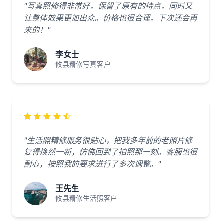
"写真照修得非常好，保留了原有的特点，同时又
让整体效果更加出众。价格也很合理，下次还会再
来的！"
李女士
攸县精修写真客户
"生活照精修服务很贴心，把我多年前的老照片修
复得焕然一新，仿佛回到了拍照那一刻。客服也很
耐心，按照我的要求进行了多次调整。"
王先生
攸县精修生活照客户