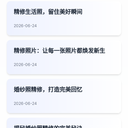
精修生活照，留住美好瞬间
2026-06-24
精修照片：让每一张照片都焕发新生
2026-06-24
婚纱照精修，打造完美回忆
2026-06-24