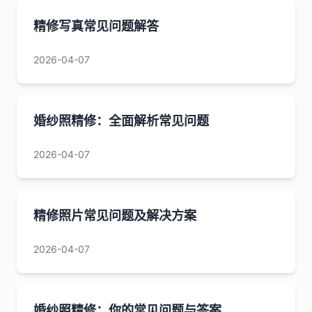
精修写真常见问题解答
2026-04-07
婚纱照精修：全面解析常见问题
2026-04-07
精修照片常见问题及解决方案
2026-04-07
婚纱照精修：你的常见问题与答案