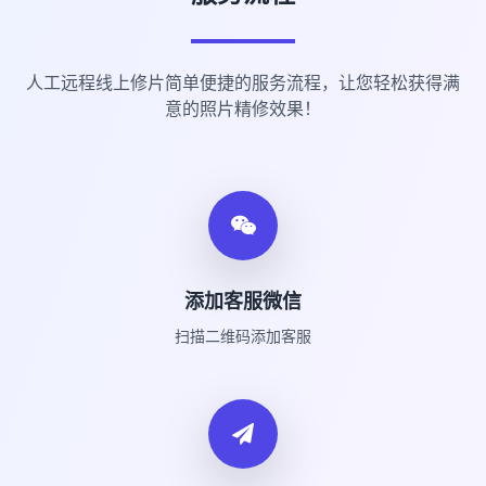
人工远程线上修片简单便捷的服务流程，让您轻松获得满
意的照片精修效果！
添加客服微信
扫描二维码添加客服