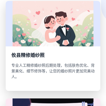
攸县精修婚纱照
专业人工精修婚纱照后期处理，包括肤色优化、背
景美化、细节修饰等，让您的婚纱照片更加完美动
人。