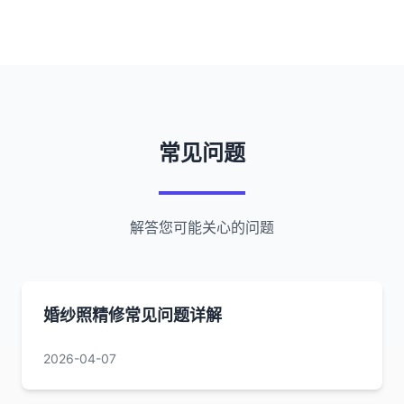
常见问题
解答您可能关心的问题
婚纱照精修常见问题详解
2026-04-07