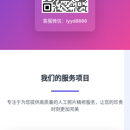
客服微信：lyyd8886
我们的服务项目
专注于为您提供高质量的人工照片精修服务，让您的珍贵
时刻更加完美