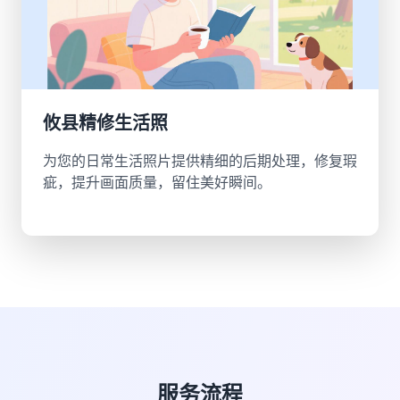
攸县精修生活照
为您的日常生活照片提供精细的后期处理，修复瑕
疵，提升画面质量，留住美好瞬间。
服务流程