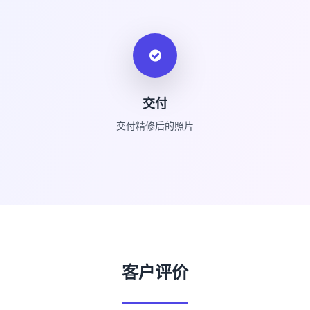
交付
交付精修后的照片
客户评价