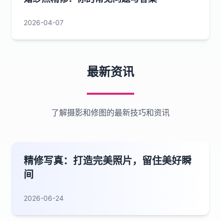
2026-04-07
最新资讯
了解摄影和修图的最新技巧和资讯
精修写真：打造完美照片，留住美好瞬
间
2026-06-24