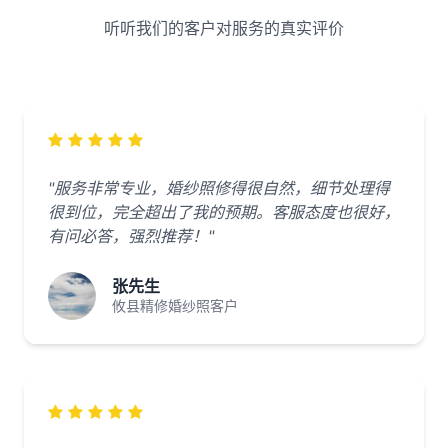
听听我们的客户对服务的真实评价
"服务非常专业，婚纱照修得很自然，细节处理得
很到位，完全超出了我的预期。客服态度也很好，
有问必答，强烈推荐！"
张先生
攸县精修婚纱照客户