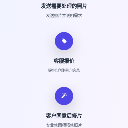
发送需要处理的照片
发送照片并说明需求
客服报价
提供详细报价信息
客户同意后修片
专业修图师精修照片