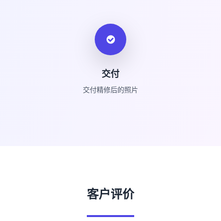
交付
交付精修后的照片
客户评价