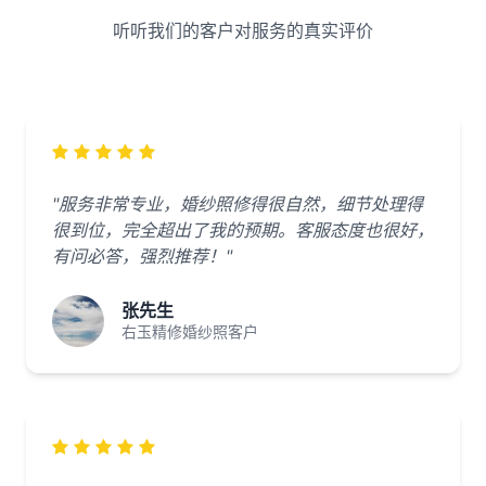
听听我们的客户对服务的真实评价
"服务非常专业，婚纱照修得很自然，细节处理得
很到位，完全超出了我的预期。客服态度也很好，
有问必答，强烈推荐！"
张先生
右玉精修婚纱照客户