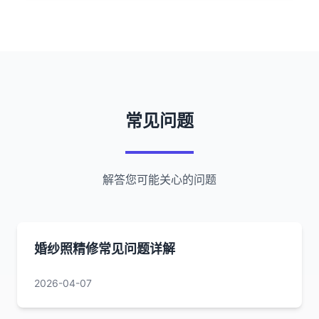
常见问题
解答您可能关心的问题
婚纱照精修常见问题详解
2026-04-07