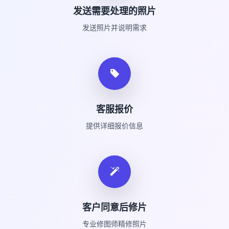
发送需要处理的照片
发送照片并说明需求
客服报价
提供详细报价信息
客户同意后修片
专业修图师精修照片