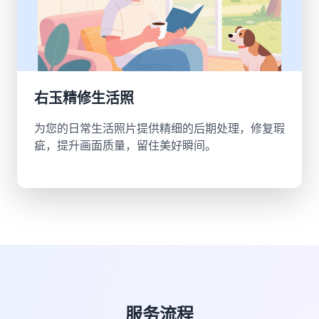
右玉精修生活照
为您的日常生活照片提供精细的后期处理，修复瑕
疵，提升画面质量，留住美好瞬间。
服务流程