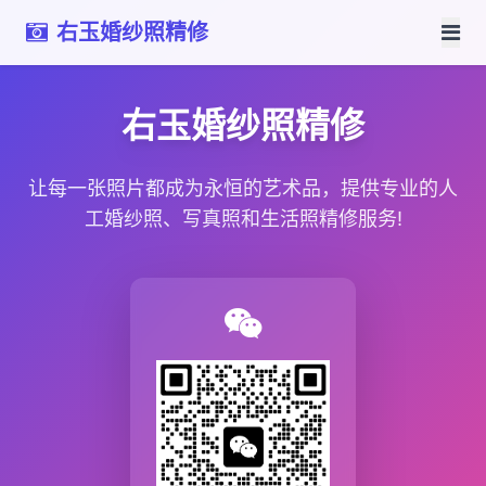
右玉婚纱照精修
右玉婚纱照精修
让每一张照片都成为永恒的艺术品，提供专业的人
工婚纱照、写真照和生活照精修服务!