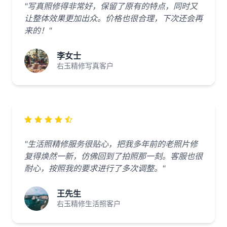
"写真照修得非常好，保留了原有的特点，同时又
让整体效果更加出众。价格也很合理，下次还会再
来的！"
李女士
右玉精修写真客户
"生活照精修服务很贴心，把我多年前的老照片修
复得焕然一新，仿佛回到了拍照那一刻。客服也很
耐心，按照我的要求进行了多次调整。"
王先生
右玉精修生活照客户