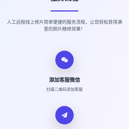
人工远程线上修片简单便捷的服务流程，让您轻松获得满
意的照片精修效果！
添加客服微信
扫描二维码添加客服