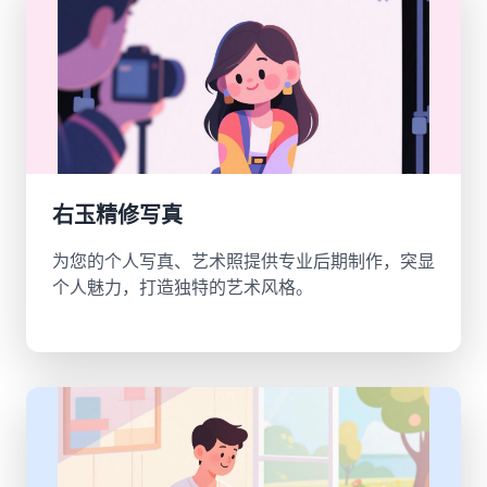
右玉精修写真
为您的个人写真、艺术照提供专业后期制作，突显
个人魅力，打造独特的艺术风格。