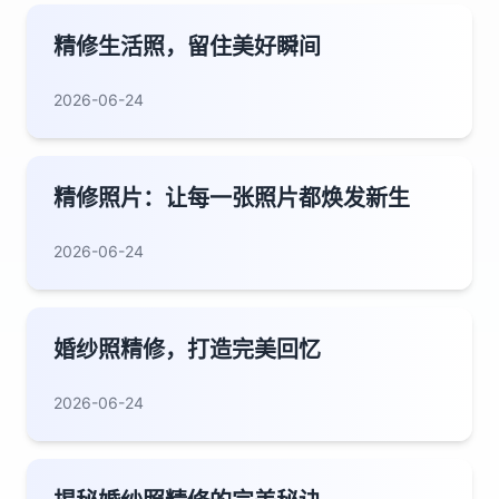
精修生活照，留住美好瞬间
2026-06-24
精修照片：让每一张照片都焕发新生
2026-06-24
婚纱照精修，打造完美回忆
2026-06-24