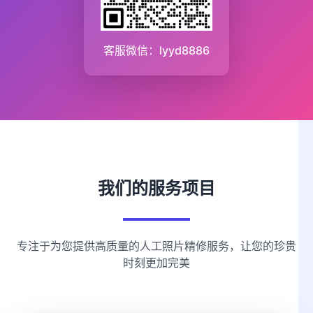
客服微信：lyyd8886
我们的服务项目
专注于为您提供高质量的人工照片精修服务，让您的珍贵
时刻更加完美