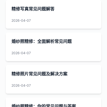
精修写真常见问题解答
2026-04-07
婚纱照精修：全面解析常见问题
2026-04-07
精修照片常见问题及解决方案
2026-04-07
婚纱照精修：你的常见问题与答案