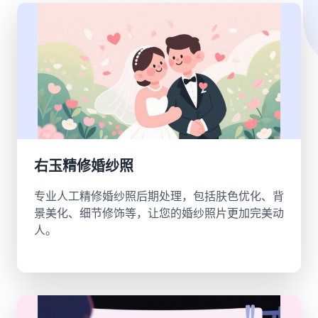
右玉精修婚纱照
专业人工精修婚纱照后期处理，包括肤色优化、背
景美化、细节修饰等，让您的婚纱照片更加完美动
人。