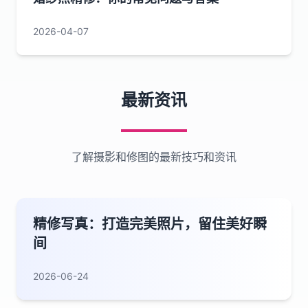
2026-04-07
最新资讯
了解摄影和修图的最新技巧和资讯
精修写真：打造完美照片，留住美好瞬
间
2026-06-24