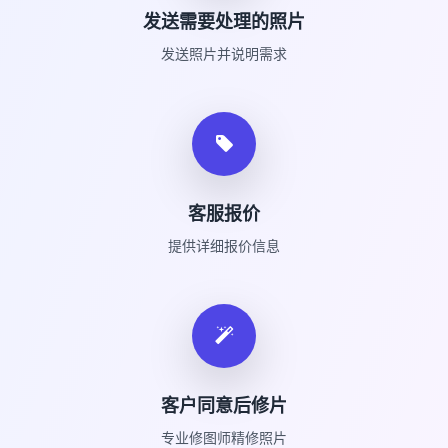
发送需要处理的照片
发送照片并说明需求
客服报价
提供详细报价信息
客户同意后修片
专业修图师精修照片