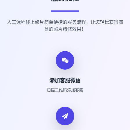
人工远程线上修片简单便捷的服务流程，让您轻松获得满
意的照片精修效果！
添加客服微信
扫描二维码添加客服