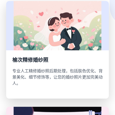
榆次精修婚纱照
专业人工精修婚纱照后期处理，包括肤色优化、背
景美化、细节修饰等，让您的婚纱照片更加完美动
人。