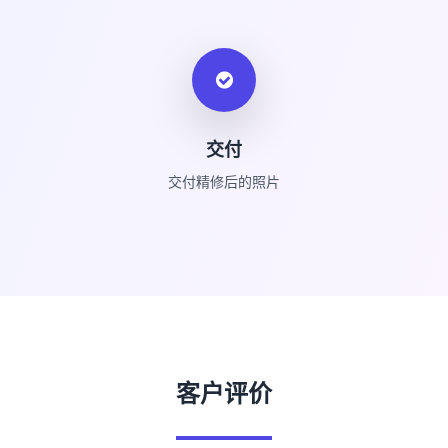
交付
交付精修后的照片
客户评价