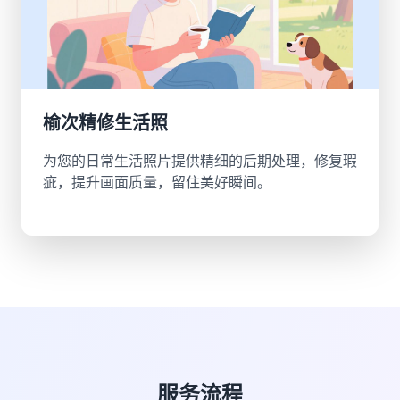
榆次精修生活照
为您的日常生活照片提供精细的后期处理，修复瑕
疵，提升画面质量，留住美好瞬间。
服务流程