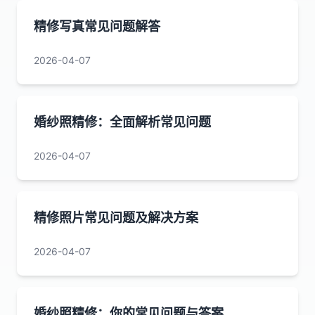
精修写真常见问题解答
2026-04-07
婚纱照精修：全面解析常见问题
2026-04-07
精修照片常见问题及解决方案
2026-04-07
婚纱照精修：你的常见问题与答案