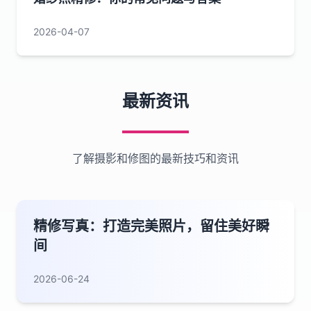
2026-04-07
最新资讯
了解摄影和修图的最新技巧和资讯
精修写真：打造完美照片，留住美好瞬
间
2026-06-24