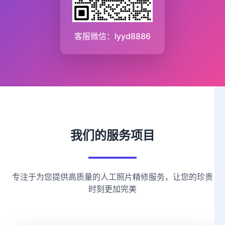
客服微信：lyyd8886
我们的服务项目
专注于为您提供高质量的人工照片精修服务，让您的珍贵
时刻更加完美