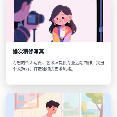
榆次精修写真
为您的个人写真、艺术照提供专业后期制作，突显
个人魅力，打造独特的艺术风格。