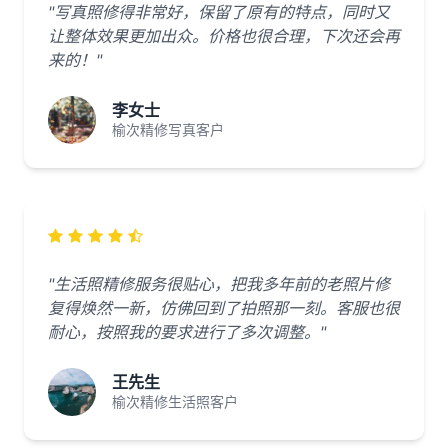
"写真照修得非常好，保留了原有的特点，同时又
让整体效果更加出众。价格也很合理，下次还会再
来的！"
李女士
榆次精修写真客户
"生活照精修服务很贴心，把我多年前的老照片修
复得焕然一新，仿佛回到了拍照那一刻。客服也很
耐心，按照我的要求进行了多次调整。"
王先生
榆次精修生活照客户