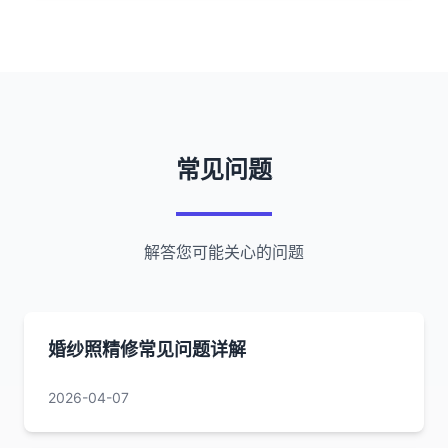
常见问题
解答您可能关心的问题
婚纱照精修常见问题详解
2026-04-07