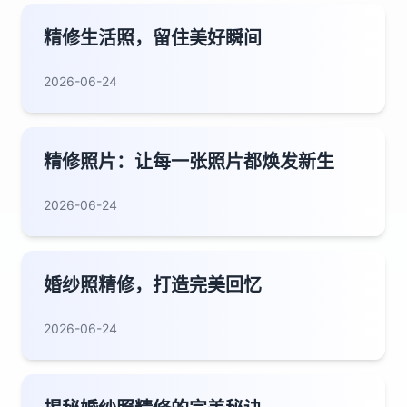
精修生活照，留住美好瞬间
2026-06-24
精修照片：让每一张照片都焕发新生
2026-06-24
婚纱照精修，打造完美回忆
2026-06-24