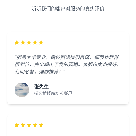
听听我们的客户对服务的真实评价
"服务非常专业，婚纱照修得很自然，细节处理得
很到位，完全超出了我的预期。客服态度也很好，
有问必答，强烈推荐！"
张先生
榆次精修婚纱照客户