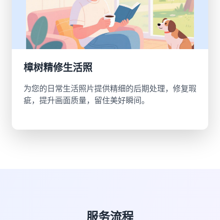
樟树精修生活照
为您的日常生活照片提供精细的后期处理，修复瑕
疵，提升画面质量，留住美好瞬间。
服务流程