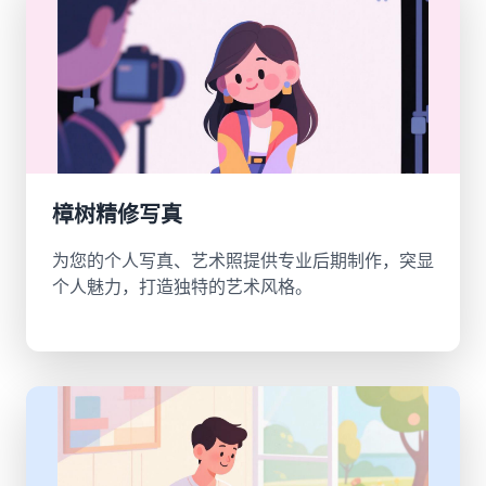
樟树精修写真
为您的个人写真、艺术照提供专业后期制作，突显
个人魅力，打造独特的艺术风格。