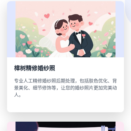
樟树精修婚纱照
专业人工精修婚纱照后期处理，包括肤色优化、背
景美化、细节修饰等，让您的婚纱照片更加完美动
人。