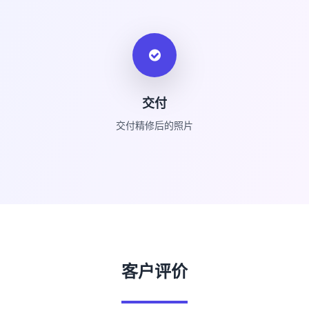
交付
交付精修后的照片
客户评价