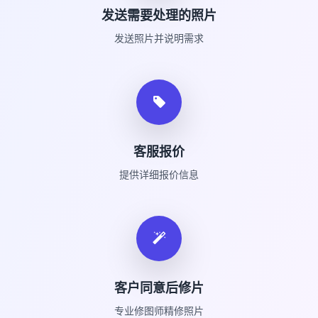
发送需要处理的照片
发送照片并说明需求
客服报价
提供详细报价信息
客户同意后修片
专业修图师精修照片