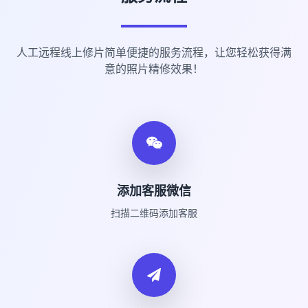
人工远程线上修片简单便捷的服务流程，让您轻松获得满
意的照片精修效果！
添加客服微信
扫描二维码添加客服