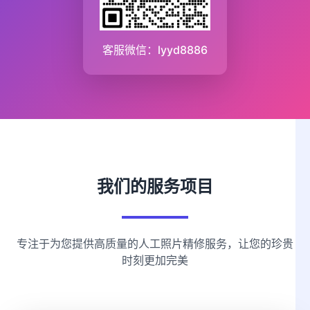
客服微信：lyyd8886
我们的服务项目
专注于为您提供高质量的人工照片精修服务，让您的珍贵
时刻更加完美