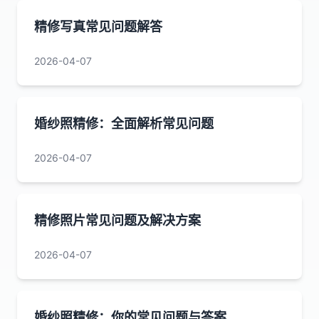
精修写真常见问题解答
2026-04-07
婚纱照精修：全面解析常见问题
2026-04-07
精修照片常见问题及解决方案
2026-04-07
婚纱照精修：你的常见问题与答案