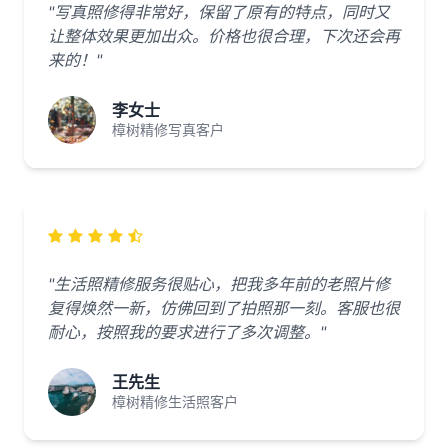
"写真照修得非常好，保留了原有的特点，同时又
让整体效果更加出众。价格也很合理，下次还会再
来的！"
李女士
樟树精修写真客户
"生活照精修服务很贴心，把我多年前的老照片修
复得焕然一新，仿佛回到了拍照那一刻。客服也很
耐心，按照我的要求进行了多次调整。"
王先生
樟树精修生活照客户