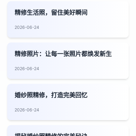
精修生活照，留住美好瞬间
2026-06-24
精修照片：让每一张照片都焕发新生
2026-06-24
婚纱照精修，打造完美回忆
2026-06-24