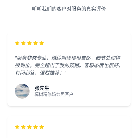
听听我们的客户对服务的真实评价
"服务非常专业，婚纱照修得很自然，细节处理得
很到位，完全超出了我的预期。客服态度也很好，
有问必答，强烈推荐！"
张先生
樟树精修婚纱照客户