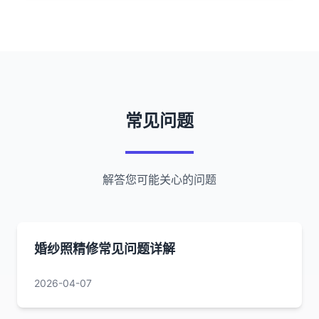
常见问题
解答您可能关心的问题
婚纱照精修常见问题详解
2026-04-07