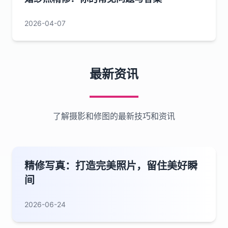
2026-04-07
最新资讯
了解摄影和修图的最新技巧和资讯
精修写真：打造完美照片，留住美好瞬
间
2026-06-24