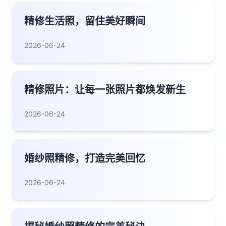
精修生活照，留住美好瞬间
2026-06-24
精修照片：让每一张照片都焕发新生
2026-06-24
婚纱照精修，打造完美回忆
2026-06-24