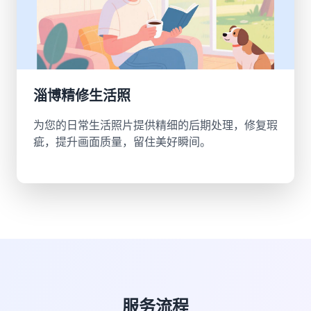
淄博精修生活照
为您的日常生活照片提供精细的后期处理，修复瑕
疵，提升画面质量，留住美好瞬间。
服务流程