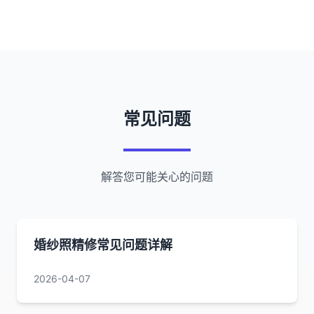
常见问题
解答您可能关心的问题
婚纱照精修常见问题详解
2026-04-07