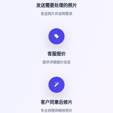
发送需要处理的照片
发送照片并说明需求
客服报价
提供详细报价信息
客户同意后修片
专业修图师精修照片