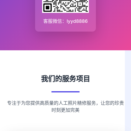
客服微信：lyyd8886
我们的服务项目
专注于为您提供高质量的人工照片精修服务，让您的珍贵
时刻更加完美