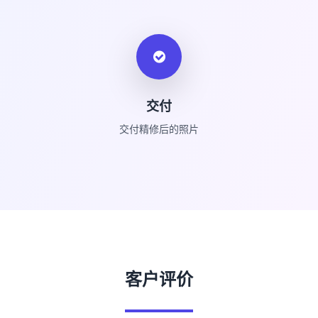
交付
交付精修后的照片
客户评价