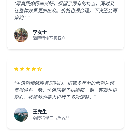
"写真照修得非常好，保留了原有的特点，同时又
让整体效果更加出众。价格也很合理，下次还会再
来的！"
李女士
淄博精修写真客户
"生活照精修服务很贴心，把我多年前的老照片修
复得焕然一新，仿佛回到了拍照那一刻。客服也很
耐心，按照我的要求进行了多次调整。"
王先生
淄博精修生活照客户