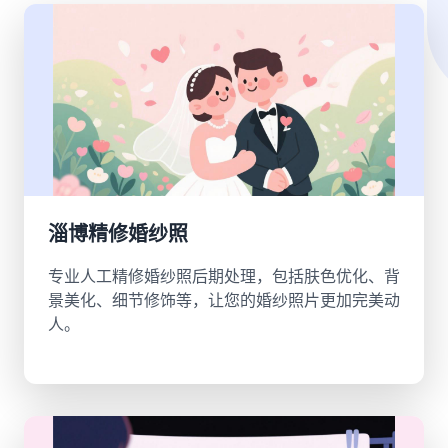
淄博精修婚纱照
专业人工精修婚纱照后期处理，包括肤色优化、背
景美化、细节修饰等，让您的婚纱照片更加完美动
人。