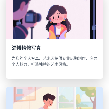
淄博精修写真
为您的个人写真、艺术照提供专业后期制作，突显
个人魅力，打造独特的艺术风格。