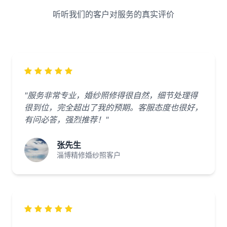
听听我们的客户对服务的真实评价
"服务非常专业，婚纱照修得很自然，细节处理得
很到位，完全超出了我的预期。客服态度也很好，
有问必答，强烈推荐！"
张先生
淄博精修婚纱照客户