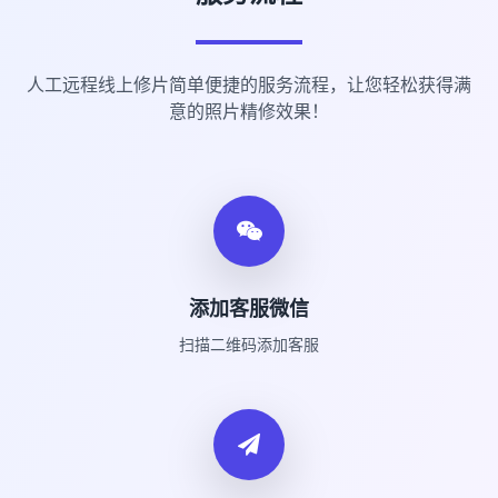
人工远程线上修片简单便捷的服务流程，让您轻松获得满
意的照片精修效果！
添加客服微信
扫描二维码添加客服