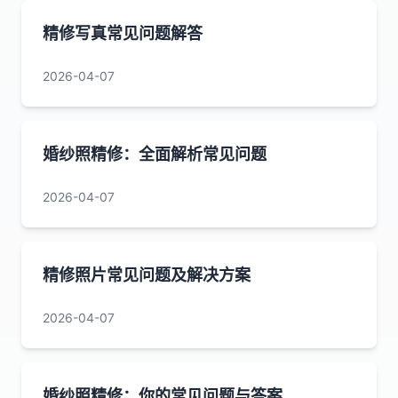
精修写真常见问题解答
2026-04-07
婚纱照精修：全面解析常见问题
2026-04-07
精修照片常见问题及解决方案
2026-04-07
婚纱照精修：你的常见问题与答案